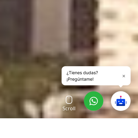
Scroll