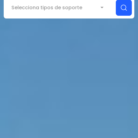
Selecciona tipos de soporte