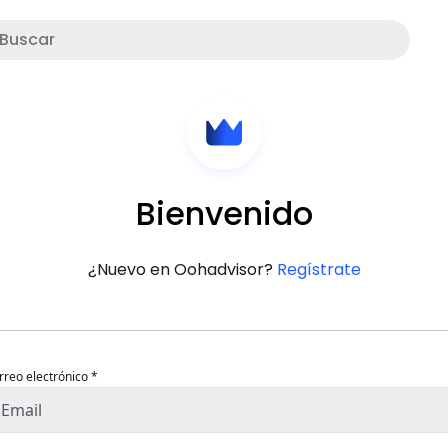
Bienvenido
¿Nuevo en Oohadvisor?
Regístrate
rreo electrónico *