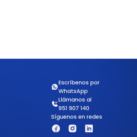
Escríbenos por
WhatsApp
Llámanos al
951 907 140
Síguenos en redes