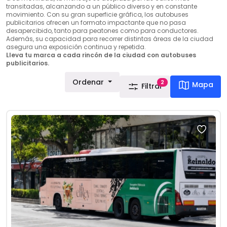
transitadas, alcanzando a un público diverso y en constante
movimiento. Con su gran superficie gráfica, los autobuses
publicitarios ofrecen un formato impactante que no pasa
desapercibido, tanto para peatones como para conductores.
Además, su capacidad para recorrer distintas áreas de la ciudad
asegura una exposición continua y repetida.
Lleva tu marca a cada rincón de la ciudad con autobuses
publicitarios.
Ordenar
2
Mapa
Filtrar