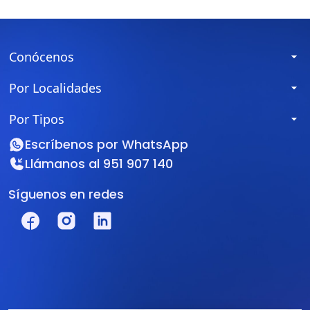
Conócenos
Por Localidades
Por Tipos
Escríbenos por
WhatsApp
Llámanos al
951 907 140
Síguenos en redes