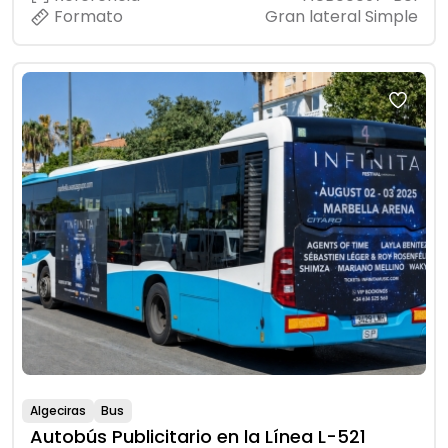
Formato
Gran lateral Simple
Algeciras
Bus
Autobús Publicitario en la Línea L-521