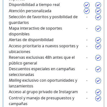
Disponibilidad a tiempo real
Atención personalizada
Selección de favoritos y posibilidad de
-
guardarlos
Mapa interactivo de soportes
-
disponibles
Alertas de disponibilidad
-
Acceso prioritario a nuevos soportes y
-
ubicaciones
Reservas exclusivas 48h antes que el
-
público general
Descuentos especiales en campañas
-
seleccionadas
Mailing
exclusivo con oportunidades y
-
lanzamientos
Acceso al grupo privado de Instagram
-
Control y manejo de presupuestos y
-
campañas