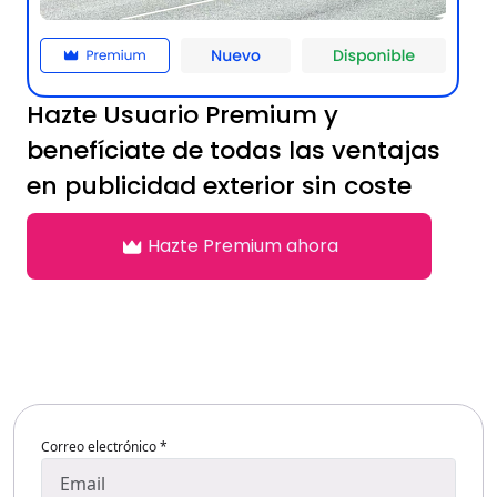
Hazte Usuario
Premium
y
benefíciate de todas las ventajas
en publicidad exterior sin coste
Hazte Premium ahora
Correo electrónico *