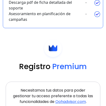
Descarga pdf de ficha detallada del
-
soporte
Asesoramiento en planificación de
-
campañas
Registro
Premium
Necesitamos tus datos para poder
gestionar tu acceso preferente a todas las
funcionalidades de
Oohadvisor.com
.