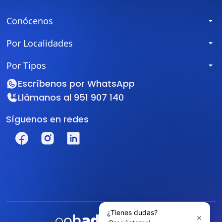
Conócenos
Por Localidades
Por Tipos
Escríbenos por
WhatsApp
Llámanos al
951 907 140
Síguenos en redes