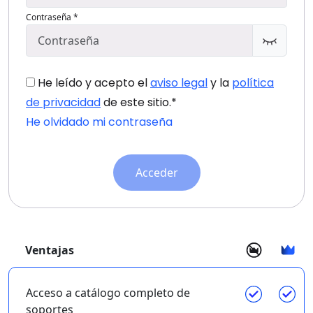
Contraseña *
He leído y acepto el
aviso legal
y la
política
de privacidad
de este sitio.*
He olvidado mi contraseña
Acceder
Ventajas
Acceso a catálogo completo de
soportes