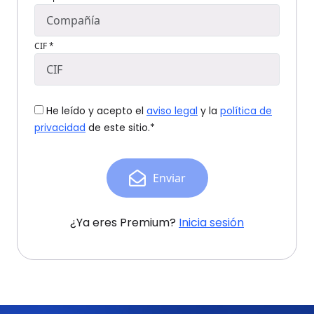
CIF *
He leído y acepto el
aviso legal
y la
política de
privacidad
de este sitio.*
Enviar
¿Ya eres Premium?
Inicia sesión