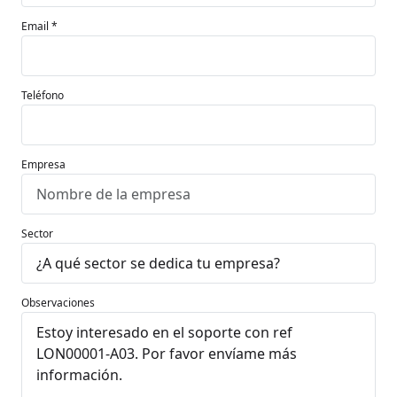
Email *
Teléfono
Empresa
Sector
Observaciones