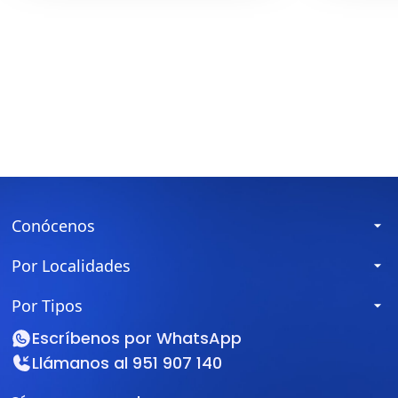
Conócenos
Por Localidades
Por Tipos
Escríbenos por
WhatsApp
Llámanos al
951 907 140