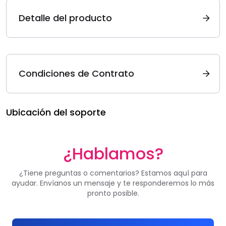
Detalle del producto
Condiciones de Contrato
Ubicación del soporte
¿Hablamos?
¿Tiene preguntas o comentarios? Estamos aquí para
ayudar. Envíanos un mensaje y te responderemos lo más
pronto posible.