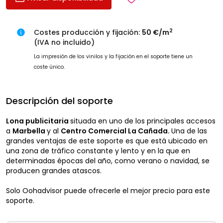
2
Costes producción y fijación:
50 €/m
(IVA no incluido)
La impresión de los vinilos y la fijación en el soporte tiene un
coste único.
Descripción del soporte
Lona publicitaria
situada en uno de los principales accesos
a
Marbella
y al
Centro Comercial La Cañada.
Una de las
grandes ventajas de este soporte es que está ubicado en
una zona de tráfico constante y lento y en la que en
determinadas épocas del año, como verano o navidad, se
producen grandes atascos.
Solo Oohadvisor puede ofrecerle el mejor precio para este
soporte.