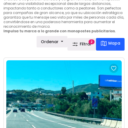
ofrecen una visibilidad excepcional desde largas distancias,
impactando tanto a conductores como a peatones. Son perfectos
para campañas de gran alcance, ya que su ubicación estratégica
garantiza que tu mensaje sea visto por miles de personas cada día,
convirtiéndose en una poderosa herramienta para aumentar el
reconocimiento de marca.
Impulsa tu marca a lo grande con monopostes publicitarios.
Ordenar
2
Mapa
Filtrar