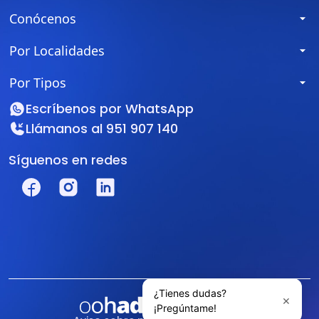
Conócenos
Por Localidades
Por Tipos
Escríbenos por
WhatsApp
Llámanos al
951 907 140
Síguenos en redes