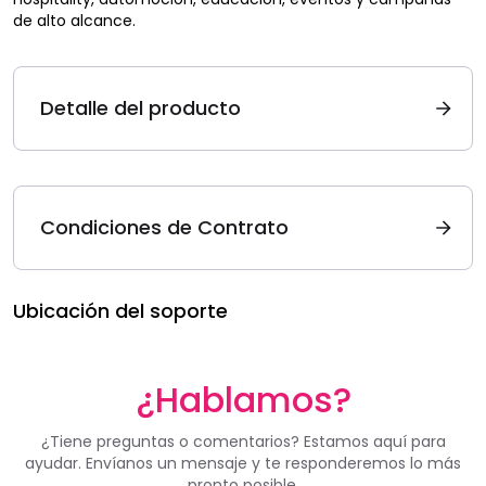
de alto alcance.
Detalle del producto
Condiciones de Contrato
Ubicación del soporte
¿Hablamos?
¿Tiene preguntas o comentarios? Estamos aquí para
ayudar. Envíanos un mensaje y te responderemos lo más
pronto posible.