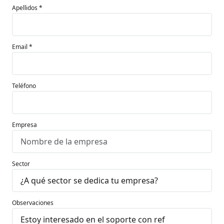
Apellidos *
Email *
Teléfono
Empresa
Sector
Observaciones