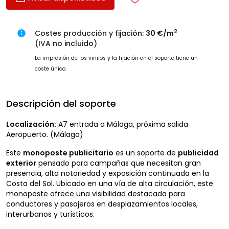
2
Costes producción y fijación:
30 €/m
(IVA no incluido)
La impresión de los vinilos y la fijación en el soporte tiene un
coste único.
Descripción del soporte
Localización:
A7 entrada a Málaga, próxima salida
Aeropuerto. (Málaga)
Este
monoposte publicitario
es un soporte de
publicidad
exterior
pensado para campañas que necesitan gran
presencia, alta notoriedad y exposición continuada en la
Costa del Sol. Ubicado en una vía de alta circulación, este
monoposte ofrece una visibilidad destacada para
conductores y pasajeros en desplazamientos locales,
interurbanos y turísticos.