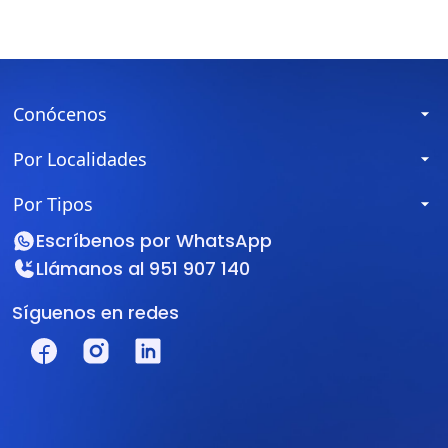
Conócenos
Por Localidades
Por Tipos
Escríbenos por
WhatsApp
Llámanos al
951 907 140
Síguenos en redes