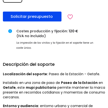
Solicitar presupuesto
Costes producción y fijación:
120 €
(IVA no incluido)
La impresión de los vinilos y la fijación en el soporte tiene un
coste único.
Descripción del soporte
Localización del soporte:
Paseo de la Estación - Getafe.
Instalado en una zona de paso de
Paseo de la Estación
en
Getafe
, este
mupi publicitario
permite mantener la marca
presente en recorridos cotidianos y momentos de consumo
cercanos.
Entorno y audiencia:
entorno urbano y comercial de