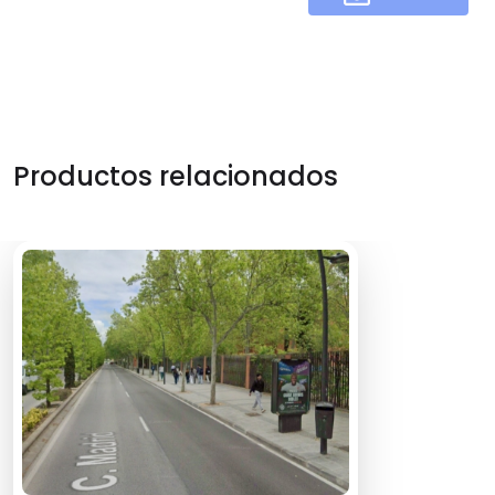
Productos relacionados