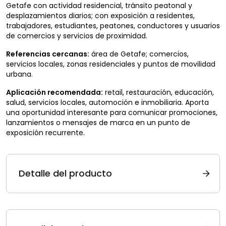
Getafe con actividad residencial, tránsito peatonal y
desplazamientos diarios; con exposición a residentes,
trabajadores, estudiantes, peatones, conductores y usuarios
de comercios y servicios de proximidad.
Referencias cercanas:
área de Getafe; comercios,
servicios locales, zonas residenciales y puntos de movilidad
urbana.
Aplicación recomendada:
retail, restauración, educación,
salud, servicios locales, automoción e inmobiliaria. Aporta
una oportunidad interesante para comunicar promociones,
lanzamientos o mensajes de marca en un punto de
exposición recurrente.
Detalle del producto