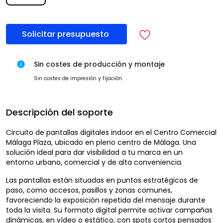
Solicitar presupuesto
Sin costes de producción y montaje
Sin costes de impresión y fijación.
Descripción del soporte
Circuito de pantallas digitales indoor en el Centro Comercial
Málaga Plaza, ubicado en pleno centro de Málaga. Una
solución ideal para dar visibilidad a tu marca en un
entorno urbano, comercial y de alta conveniencia.
Las pantallas están situadas en puntos estratégicos de
paso, como accesos, pasillos y zonas comunes,
favoreciendo la exposición repetida del mensaje durante
toda la visita. Su formato digital permite activar campañas
dinámicas, en vídeo o estático, con spots cortos pensados