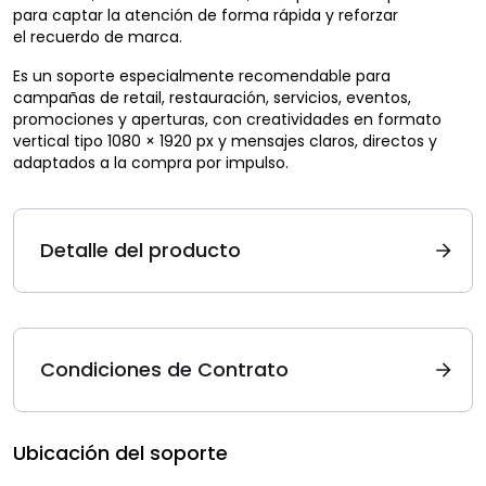
para captar la atención de forma rápida y reforzar
el recuerdo de marca.
Es un soporte especialmente recomendable para
campañas de retail, restauración, servicios, eventos,
promociones y aperturas, con creatividades en formato
vertical tipo 1080 × 1920 px y mensajes claros, directos y
adaptados a la compra por impulso.
Detalle del producto
Condiciones de Contrato
Ubicación del soporte