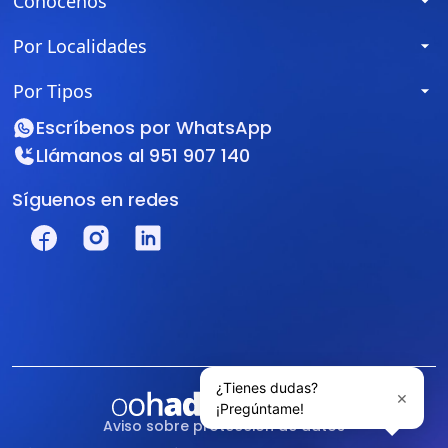
Conócenos
Por Localidades
Por Tipos
Escríbenos por
WhatsApp
Llámanos al
951 907 140
Síguenos en redes
Aviso sobre protección de datos