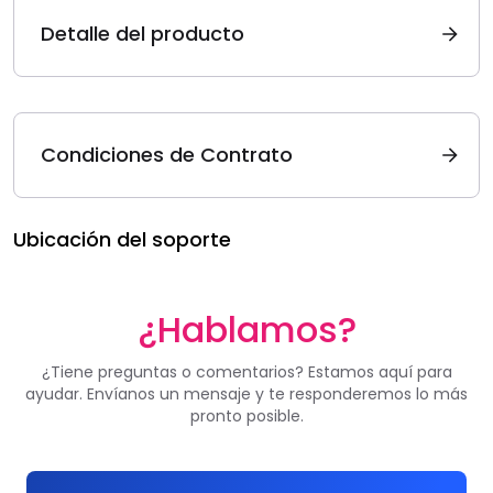
Detalle del producto
Condiciones de Contrato
Ubicación del soporte
¿Hablamos?
¿Tiene preguntas o comentarios? Estamos aquí para
ayudar. Envíanos un mensaje y te responderemos lo más
pronto posible.