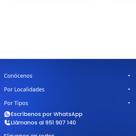
Conócenos
Por Localidades
Por Tipos
Escríbenos por
WhatsApp
Llámanos al
951 907 140
Síguenos en redes