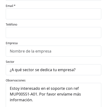
Email *
Teléfono
Empresa
Sector
Observaciones