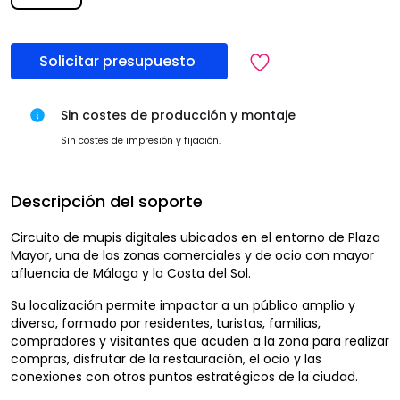
Solicitar presupuesto
Sin costes de producción y montaje
Sin costes de impresión y fijación.
Descripción del soporte
Circuito de mupis digitales ubicados en el entorno de Plaza
Mayor, una de las zonas comerciales y de ocio con mayor
afluencia de Málaga y la Costa del Sol.
Su localización permite impactar a un público amplio y
diverso, formado por residentes, turistas, familias,
compradores y visitantes que acuden a la zona para realizar
compras, disfrutar de la restauración, el ocio y las
conexiones con otros puntos estratégicos de la ciudad.