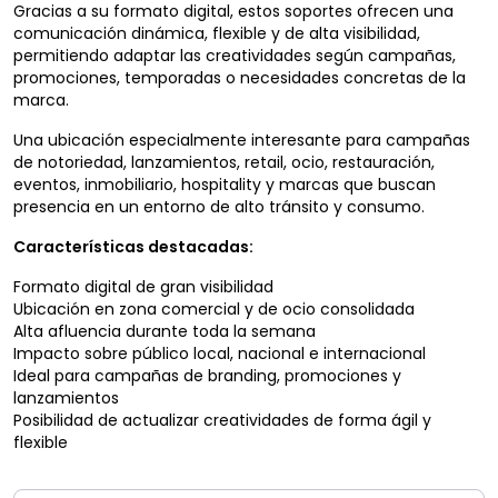
Gracias a su formato digital, estos soportes ofrecen una
comunicación dinámica, flexible y de alta visibilidad,
permitiendo adaptar las creatividades según campañas,
promociones, temporadas o necesidades concretas de la
marca.
Una ubicación especialmente interesante para campañas
de notoriedad, lanzamientos, retail, ocio, restauración,
eventos, inmobiliario, hospitality y marcas que buscan
presencia en un entorno de alto tránsito y consumo.
Características destacadas:
Formato digital de gran visibilidad
Ubicación en zona comercial y de ocio consolidada
Alta afluencia durante toda la semana
Impacto sobre público local, nacional e internacional
Ideal para campañas de branding, promociones y
lanzamientos
Posibilidad de actualizar creatividades de forma ágil y
flexible