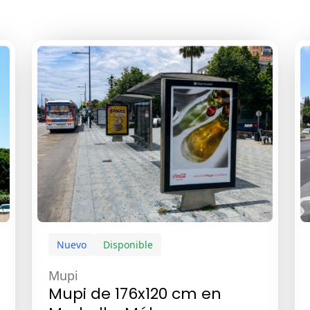
Nuevo
Disponible
Mupi
Mupi de 176x120 cm en