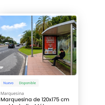
Nuevo
Disponible
Marquesina
Marquesina de 120x175 cm