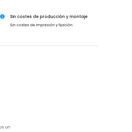
Sin costes de producción y montaje
Sin costes de impresión y fijación.
os un