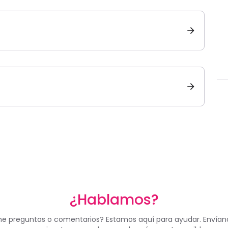
¿Hablamos?
ne preguntas o comentarios? Estamos aquí para ayudar. Envían