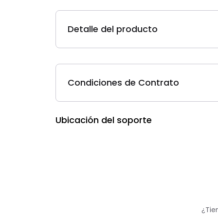
Detalle del producto
Condiciones de Contrato
Ubicación del soporte
¿Tie