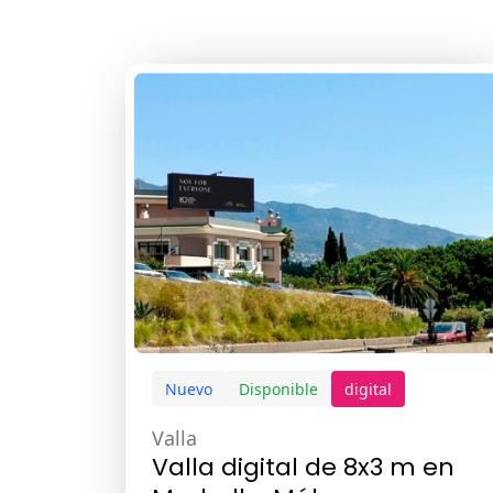
Nuevo
Disponible
digital
Valla
Valla digital de 8x3 m en