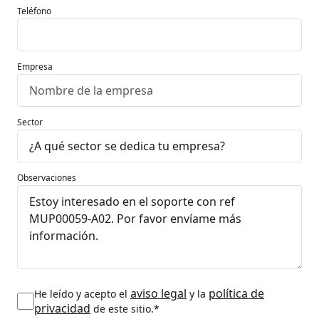
Teléfono
Empresa
Sector
Observaciones
aviso legal
política de
He leído y acepto el
y la
privacidad
de este sitio.*