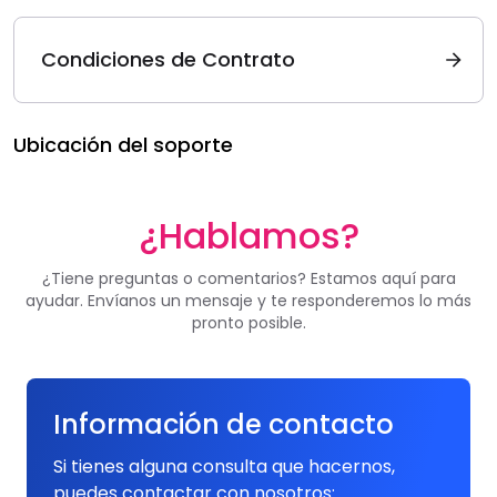
Condiciones de Contrato
Ubicación del soporte
¿Hablamos?
¿Tiene preguntas o comentarios? Estamos aquí para
ayudar. Envíanos un mensaje y te responderemos lo más
pronto posible.
Información de contacto
Si tienes alguna consulta que hacernos,
puedes contactar con nosotros: