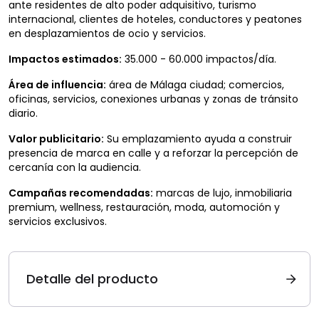
ante residentes de alto poder adquisitivo, turismo
internacional, clientes de hoteles, conductores y peatones
en desplazamientos de ocio y servicios.
Impactos estimados:
35.000 - 60.000 impactos/día.
Área de influencia:
área de Málaga ciudad; comercios,
oficinas, servicios, conexiones urbanas y zonas de tránsito
diario.
Valor publicitario:
Su emplazamiento ayuda a construir
presencia de marca en calle y a reforzar la percepción de
cercanía con la audiencia.
Campañas recomendadas:
marcas de lujo, inmobiliaria
premium, wellness, restauración, moda, automoción y
servicios exclusivos.
Detalle del producto