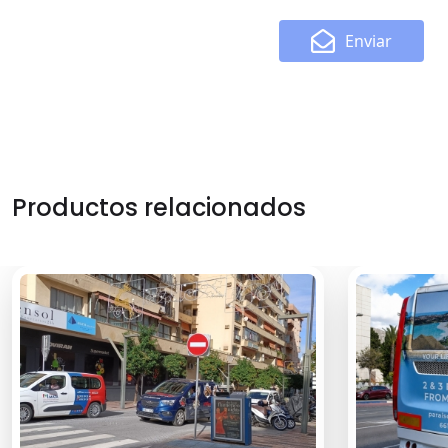
Enviar
Productos relacionados