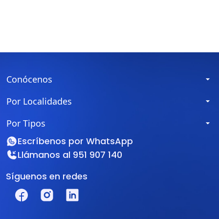
Conócenos
Por Localidades
Por Tipos
Escríbenos por
WhatsApp
Llámanos al
951 907 140
Síguenos en redes