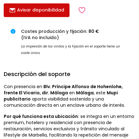
Avisar disponibilidad
Costes producción y fijación:
80 €
(IVA no incluido)
La impresión de los vinilos y la fijación en el soporte tiene un
coste único.
Descripción del soporte
Con presencia en
Blv. Príncipe Alfonso de Hohenlohe,
frente El Vicario, dir. Málaga
en
Málaga
, este
Mupi
publicitario
aporta visibilidad sostenida y una
comunicación directa en un enclave urbano de interés.
Por qué funciona esta ubicación:
se integra en un entorno
premium, hotelero y residencial con presencia de
restauración, servicios exclusivos y tránsito vinculado al
lifestyle de Marbella, facilitando la repetición del mensaje