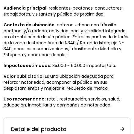
Audiencia principal:
residentes, peatones, conductores,
trabajadores, visitantes y público de proximidad.
Contexto de ubicación:
entorno urbano con tránsito
peatonal y/o rodado, actividad local y visibilidad integrada
en el mobiliario de la vía pública. Entre los puntos de interés
de la zona destacan área de N340 / Rotonda Istán; eje N-
340, accesos a urbanizaciones, tránsito entre Marbella y
Estepona y conexiones locales.
Impactos estimados:
35.000 - 60.000 impactos/día.
Valor publicitario:
Es una ubicación adecuada para
reforzar notoriedad, acompañar al público en sus
desplazamientos y mejorar el recuerdo de marca.
Uso recomendado:
retail, restauración, servicios, salud,
educación, inmobiliaria y campañas de notoriedad.
Detalle del producto