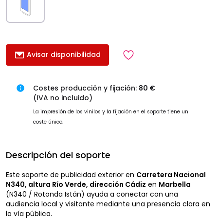
Avisar disponibilidad
Costes producción y fijación:
80 €
(IVA no incluido)
La impresión de los vinilos y la fijación en el soporte tiene un
coste único.
Descripción del soporte
Este soporte de publicidad exterior en
Carretera Nacional
N340, altura Río Verde, dirección Cádiz
en
Marbella
(N340 / Rotonda Istán) ayuda a conectar con una
audiencia local y visitante mediante una presencia clara en
la vía pública.