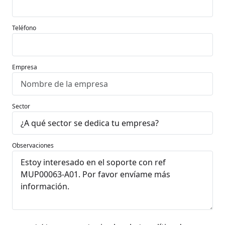
Teléfono
Empresa
Sector
Observaciones