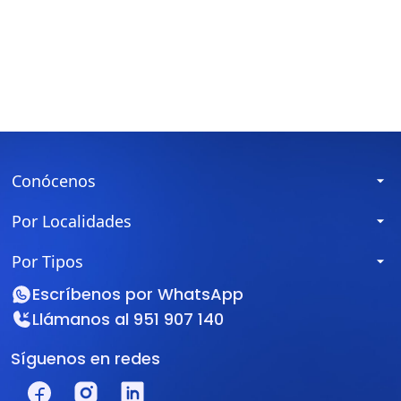
Conócenos
Por Localidades
Por Tipos
Escríbenos por
WhatsApp
Llámanos al
951 907 140
Síguenos en redes