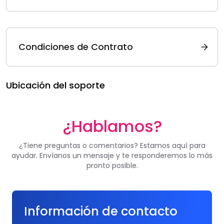
Condiciones de Contrato
Ubicación del soporte
¿Hablamos?
¿Tiene preguntas o comentarios? Estamos aquí para
ayudar. Envíanos un mensaje y te responderemos lo más
pronto posible.
Información de contacto