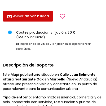
Avisar disponibilidad
Costes producción y fijación:
80 €
(IVA no incluido)
La impresión de los vinilos y la fijación en el soporte tiene un
coste único.
Descripción del soporte
Este
Mupi publicitario
situado en
Calle Juan Belmonte,
altura restaurante Oak
en
Marbella
(Nueva Andalucía)
ofrece una presencia visible y constante en un punto de
paso relevante para la comunicación urbana.
Tipo de entorno:
entorno mixto residencial, comercial y de
ocio, conectado con servicios, restauración y puntos de