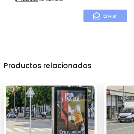
Enviar
Productos relacionados