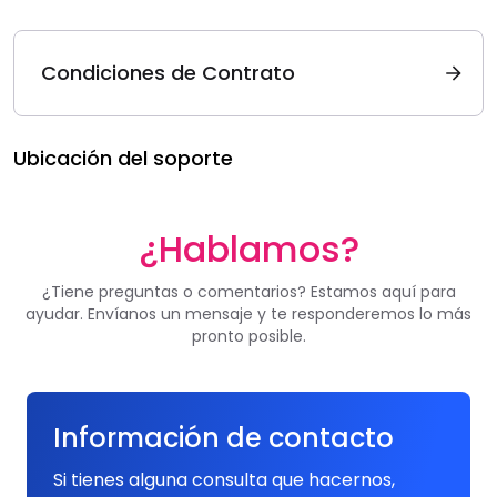
Condiciones de Contrato
Ubicación del soporte
¿Hablamos?
¿Tiene preguntas o comentarios? Estamos aquí para
ayudar. Envíanos un mensaje y te responderemos lo más
pronto posible.
Información de contacto
Si tienes alguna consulta que hacernos,