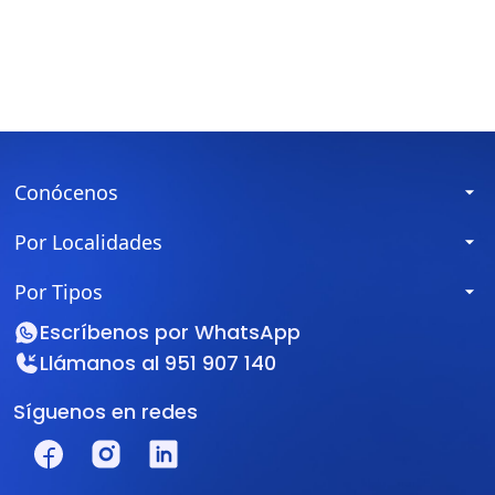
Conócenos
Por Localidades
Por Tipos
Escríbenos por
WhatsApp
Llámanos al
951 907 140
Síguenos en redes