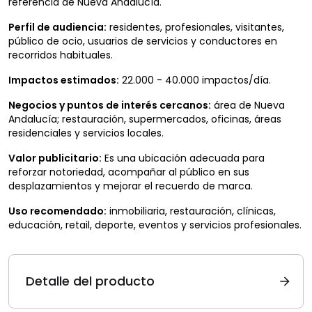
referencia de Nueva Andalucía.
Perfil de audiencia:
residentes, profesionales, visitantes,
público de ocio, usuarios de servicios y conductores en
recorridos habituales.
Impactos estimados:
22.000 - 40.000 impactos/día.
Negocios y puntos de interés cercanos:
área de Nueva
Andalucía; restauración, supermercados, oficinas, áreas
residenciales y servicios locales.
Valor publicitario:
Es una ubicación adecuada para
reforzar notoriedad, acompañar al público en sus
desplazamientos y mejorar el recuerdo de marca.
Uso recomendado:
inmobiliaria, restauración, clínicas,
educación, retail, deporte, eventos y servicios profesionales.
Detalle del producto