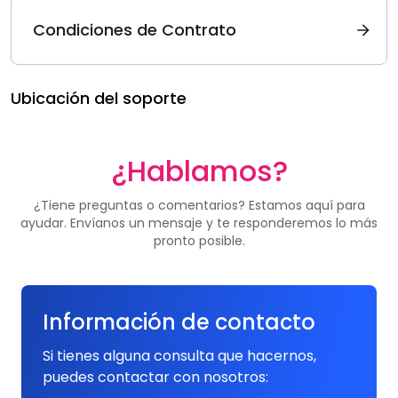
Condiciones de Contrato
Ubicación del soporte
¿Hablamos?
¿Tiene preguntas o comentarios? Estamos aquí para
ayudar. Envíanos un mensaje y te responderemos lo más
pronto posible.
Información de contacto
Si tienes alguna consulta que hacernos,
puedes contactar con nosotros: