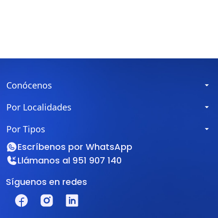
Conócenos
Por Localidades
Por Tipos
Escríbenos por
WhatsApp
Llámanos al
951 907 140
Síguenos en redes