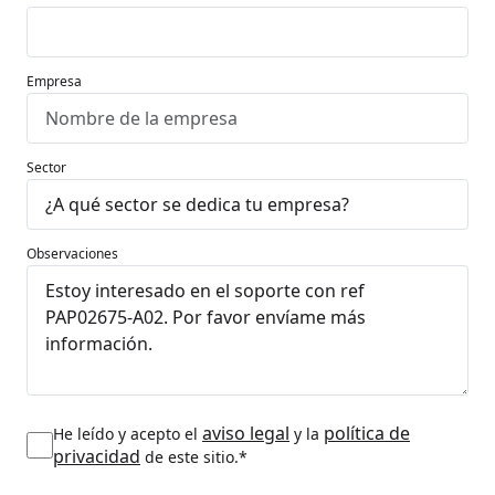
Empresa
Sector
Observaciones
aviso legal
política de
He leído y acepto el
y la
privacidad
de este sitio.*