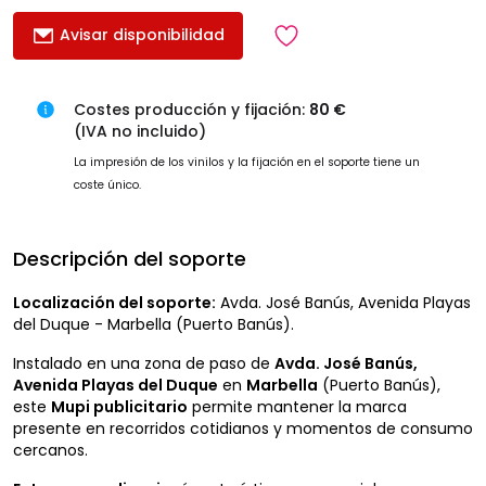
Avisar disponibilidad
Costes producción y fijación:
80 €
(IVA no incluido)
La impresión de los vinilos y la fijación en el soporte tiene un
coste único.
Descripción del soporte
Localización del soporte:
Avda. José Banús, Avenida Playas
del Duque - Marbella (Puerto Banús).
Instalado en una zona de paso de
Avda. José Banús,
Avenida Playas del Duque
en
Marbella
(Puerto Banús),
este
Mupi publicitario
permite mantener la marca
presente en recorridos cotidianos y momentos de consumo
cercanos.