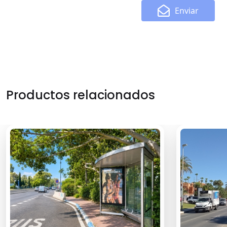
Enviar
Productos relacionados