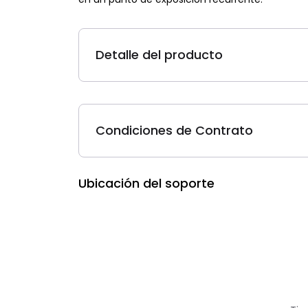
Detalle del producto
Condiciones de Contrato
Ubicación del soporte