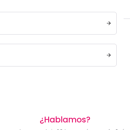
¿Hablamos?