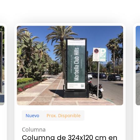
Nuevo
Prox. Disponible
Columna
Columna de 324x120 cm en