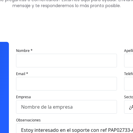
mensaje y te responderemos lo más pronto posible.
Nombre *
Apell
Email *
Teléf
Empresa
Secto
Observaciones