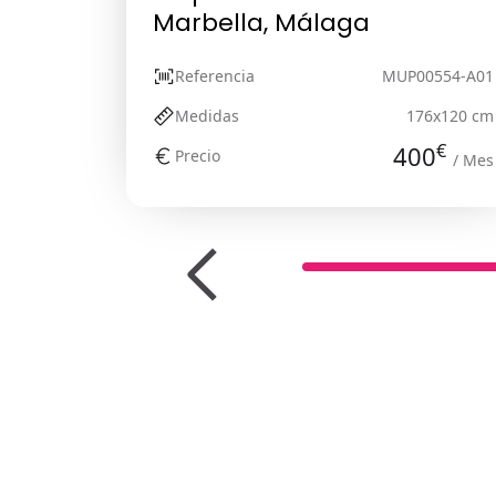
Marbella, Málaga
Referencia
MUP00554-A01
Medidas
176x120 cm
€
400
Precio
/ Mes