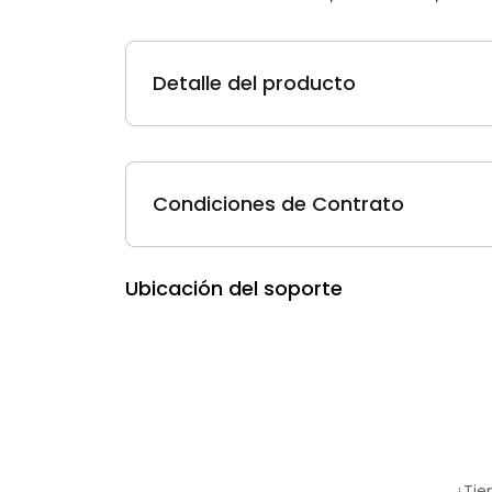
Detalle del producto
Condiciones de Contrato
Ubicación del soporte
¿Tie