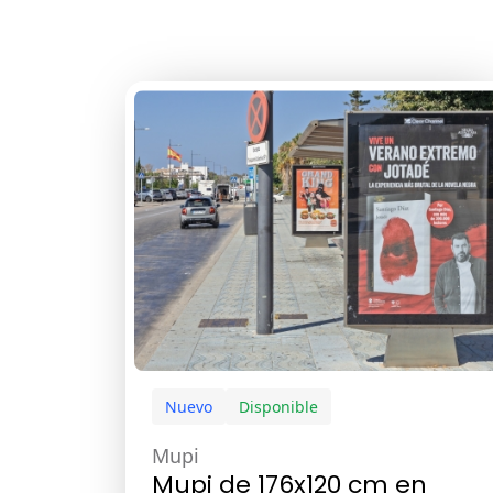
Nuevo
Disponible
Mupi
Mupi de 176x120 cm en