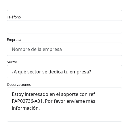
Teléfono
Empresa
Sector
Observaciones