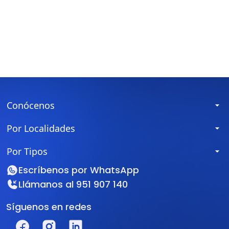
Conócenos
Por Localidades
Por Tipos
Escríbenos por
WhatsApp
Llámanos al
951 907 140
Síguenos en redes