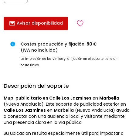
Avisar disponibilidad
Costes producción y fijación:
80 €
(IVA no incluido)
La impresión de los vinilos y la fijación en el soporte tiene un
coste único.
Descripción del soporte
Mupi publicitario en Calle Los Jazmines
en
Marbella
(Nueva Andalucía). Este soporte de publicidad exterior en
Calle Los Jazmines
en
Marbella
(Nueva Andalucía) ayuda
a conectar con una audiencia local y visitante mediante
una presencia clara en la vía pública.
Su ubicación resulta especialmente útil para impactar a