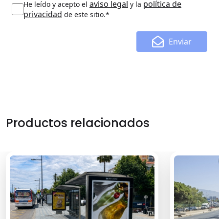
aviso legal
política de
He leído y acepto el
y la
privacidad
de este sitio.*
Enviar
Productos relacionados