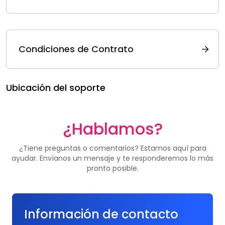
Condiciones de Contrato
Ubicación del soporte
¿Hablamos?
¿Tiene preguntas o comentarios? Estamos aquí para
ayudar. Envíanos un mensaje y te responderemos lo más
pronto posible.
Información de contacto