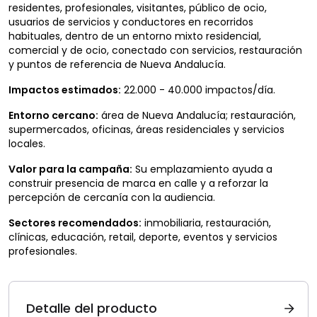
residentes, profesionales, visitantes, público de ocio,
usuarios de servicios y conductores en recorridos
habituales, dentro de un entorno mixto residencial,
comercial y de ocio, conectado con servicios, restauración
y puntos de referencia de Nueva Andalucía.
Impactos estimados:
22.000 - 40.000 impactos/día.
Entorno cercano:
área de Nueva Andalucía; restauración,
supermercados, oficinas, áreas residenciales y servicios
locales.
Valor para la campaña:
Su emplazamiento ayuda a
construir presencia de marca en calle y a reforzar la
percepción de cercanía con la audiencia.
Sectores recomendados:
inmobiliaria, restauración,
clínicas, educación, retail, deporte, eventos y servicios
profesionales.
Detalle del producto