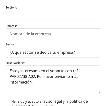
Teléfono
Empresa
Sector
Observaciones
aviso legal
política de
He leído y acepto el
y la