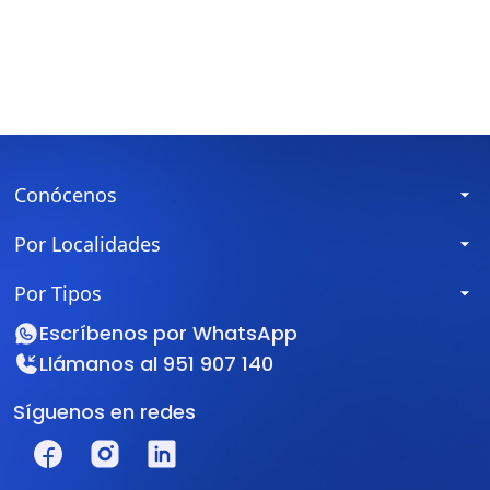
Conócenos
Por Localidades
Por Tipos
Escríbenos por
WhatsApp
Llámanos al
951 907 140
Síguenos en redes