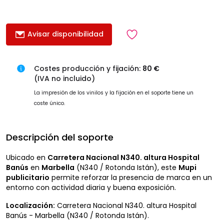
Avisar disponibilidad
Costes producción y fijación:
80 €
(IVA no incluido)
La impresión de los vinilos y la fijación en el soporte tiene un
coste único.
Descripción del soporte
Ubicado en
Carretera Nacional N340. altura Hospital
Banús
en
Marbella
(N340 / Rotonda Istán), este
Mupi
publicitario
permite reforzar la presencia de marca en un
entorno con actividad diaria y buena exposición.
Localización:
Carretera Nacional N340. altura Hospital
Banús - Marbella (N340 / Rotonda Istán).