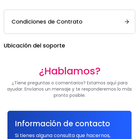
Condiciones de Contrato
Ubicación del soporte
¿Hablamos?
¿Tiene preguntas o comentarios? Estamos aquí para
ayudar. Envíanos un mensaje y te responderemos lo más
pronto posible.
Información de contacto
Si tienes alguna consulta que hacernos,