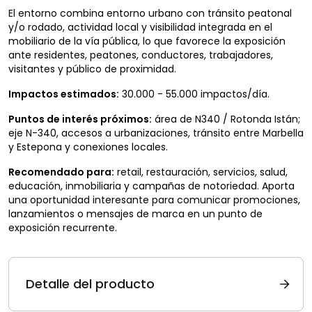
El entorno combina entorno urbano con tránsito peatonal
y/o rodado, actividad local y visibilidad integrada en el
mobiliario de la vía pública, lo que favorece la exposición
ante residentes, peatones, conductores, trabajadores,
visitantes y público de proximidad.
Impactos estimados:
30.000 - 55.000 impactos/día.
Puntos de interés próximos:
área de N340 / Rotonda Istán;
eje N-340, accesos a urbanizaciones, tránsito entre Marbella
y Estepona y conexiones locales.
Recomendado para:
retail, restauración, servicios, salud,
educación, inmobiliaria y campañas de notoriedad. Aporta
una oportunidad interesante para comunicar promociones,
lanzamientos o mensajes de marca en un punto de
exposición recurrente.
Detalle del producto