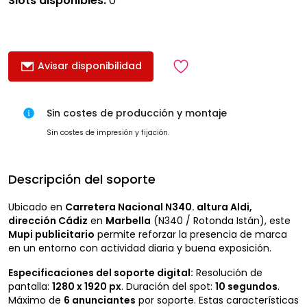
Slots disponibles:
0
Avisar disponibilidad
Sin costes de producción y montaje
Sin costes de impresión y fijación.
Descripción del soporte
Ubicado en
Carretera Nacional N340. altura Aldi,
dirección Cádiz
en
Marbella
(N340 / Rotonda Istán), este
Mupi publicitario
permite reforzar la presencia de marca
en un entorno con actividad diaria y buena exposición.
Especificaciones del soporte digital:
Resolución de
pantalla:
1280 x 1920 px
. Duración del spot:
10 segundos
.
Máximo de
6 anunciantes
por soporte. Estas características