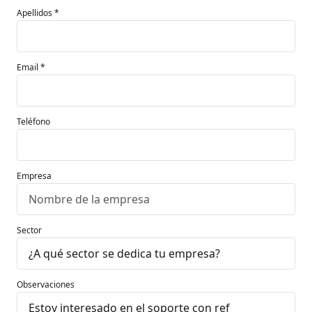
Apellidos *
Email *
Teléfono
Empresa
Sector
Observaciones