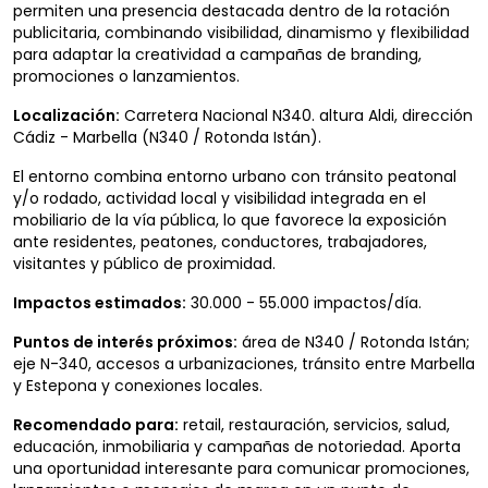
permiten una presencia destacada dentro de la rotación
publicitaria, combinando visibilidad, dinamismo y flexibilidad
para adaptar la creatividad a campañas de branding,
promociones o lanzamientos.
Localización:
Carretera Nacional N340. altura Aldi, dirección
Cádiz - Marbella (N340 / Rotonda Istán).
El entorno combina entorno urbano con tránsito peatonal
y/o rodado, actividad local y visibilidad integrada en el
mobiliario de la vía pública, lo que favorece la exposición
ante residentes, peatones, conductores, trabajadores,
visitantes y público de proximidad.
Impactos estimados:
30.000 - 55.000 impactos/día.
Puntos de interés próximos:
área de N340 / Rotonda Istán;
eje N-340, accesos a urbanizaciones, tránsito entre Marbella
y Estepona y conexiones locales.
Recomendado para:
retail, restauración, servicios, salud,
educación, inmobiliaria y campañas de notoriedad. Aporta
una oportunidad interesante para comunicar promociones,