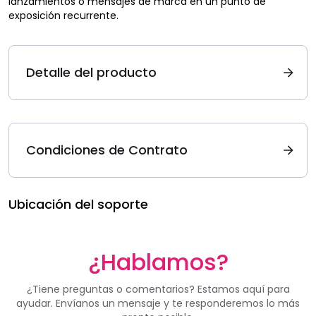
lanzamientos o mensajes de marca en un punto de
exposición recurrente.
Detalle del producto
Condiciones de Contrato
Ubicación del soporte
¿Hablamos?
¿Tiene preguntas o comentarios? Estamos aquí para
ayudar. Envíanos un mensaje y te responderemos lo más