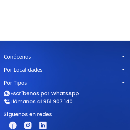
Conócenos
Por Localidades
Por Tipos
Escríbenos por
WhatsApp
Llámanos al
951 907 140
Síguenos en redes