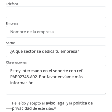
Teléfono
Empresa
Sector
Observaciones
aviso legal
política de
He leído y acepto el
y la
privacidad
de este sitio.*