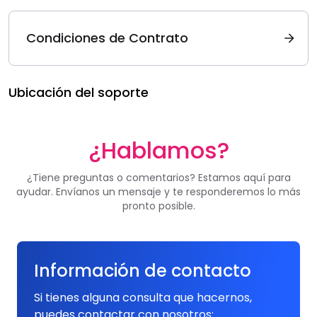
Condiciones de Contrato
Ubicación del soporte
¿Hablamos?
¿Tiene preguntas o comentarios? Estamos aquí para
ayudar. Envíanos un mensaje y te responderemos lo más
pronto posible.
Información de contacto
Si tienes alguna consulta que hacernos,
puedes contactar con nosotros: