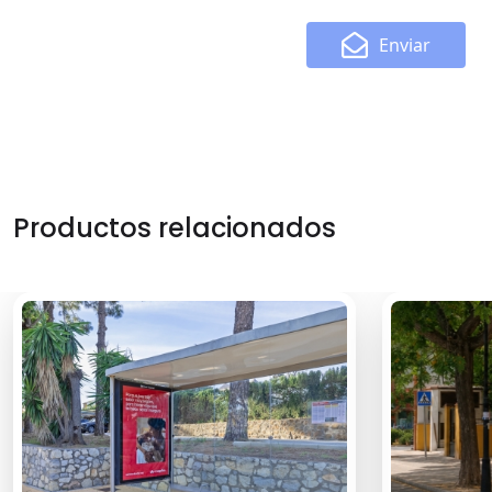
Enviar
Productos relacionados