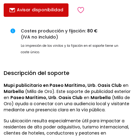
Avisar disponibilidad
Costes producción y fijación:
80 €
(IVA no incluido)
La impresión de los vinilos y la fijación en el soporte tiene un
coste único.
Descripción del soporte
Mupi publicitario en Paseo Marítimo, Urb. Oasis Club
en
Marbella
(Milla de Oro). Este soporte de publicidad exterior
en
Paseo Marítimo, Urb. Oasis Club
en
Marbella
(Milla de
Oro) ayuda a conectar con una audiencia local y visitante
mediante una presencia clara en la vía pública.
Su ubicación resulta especialmente útil para impactar a
residentes de alto poder adquisitivo, turismo internacional,
clientes de hoteles, conductores y peatones en