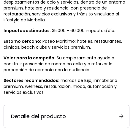
desplazamientos de ocio y servicios, dentro de un entorno
premium, hotelero y residencial con presencia de
restauración, servicios exclusivos y tránsito vinculado al
lifestyle de Marbella.
Impactos estimados:
35.000 - 60.000 impactos/día.
Entorno cercano:
Paseo Marítimo; hoteles, restaurantes,
clínicas, beach clubs y servicios premium.
Valor para la campaña:
Su emplazamiento ayuda a
construir presencia de marca en calle y a reforzar la
percepción de cercanía con la audiencia.
Sectores recomendados:
marcas de lujo, inmobiliaria
premium, wellness, restauración, moda, automoción y
servicios exclusivos.
Detalle del producto