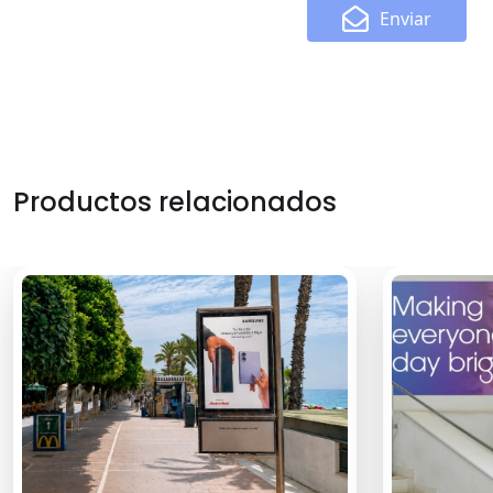
Enviar
Productos relacionados