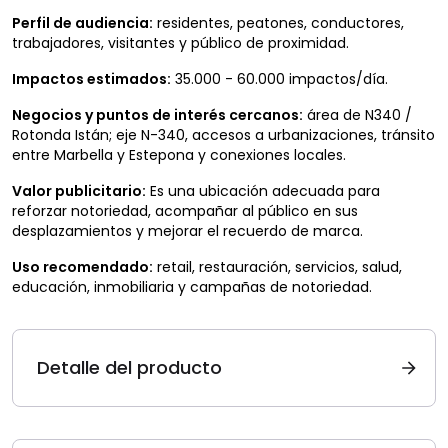
Perfil de audiencia:
residentes, peatones, conductores,
trabajadores, visitantes y público de proximidad.
Impactos estimados:
35.000 - 60.000 impactos/día.
Negocios y puntos de interés cercanos:
área de N340 /
Rotonda Istán; eje N-340, accesos a urbanizaciones, tránsito
entre Marbella y Estepona y conexiones locales.
Valor publicitario:
Es una ubicación adecuada para
reforzar notoriedad, acompañar al público en sus
desplazamientos y mejorar el recuerdo de marca.
Uso recomendado:
retail, restauración, servicios, salud,
educación, inmobiliaria y campañas de notoriedad.
Detalle del producto