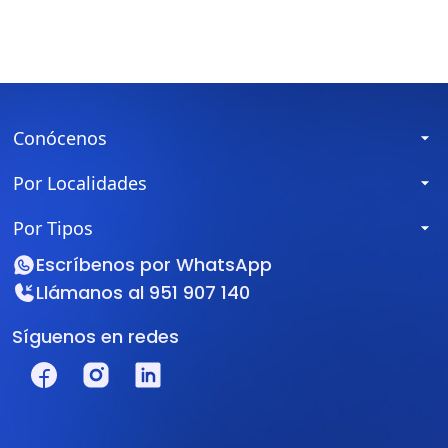
Conócenos
Por Localidades
Por Tipos
Escríbenos por
WhatsApp
Llámanos al
951 907 140
Síguenos en redes