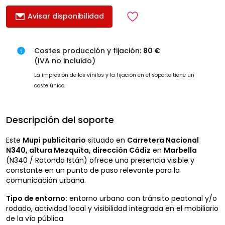
Avisar disponibilidad
Costes producción y fijación:
80 €
(IVA no incluido)
La impresión de los vinilos y la fijación en el soporte tiene un
coste único.
Descripción del soporte
Este
Mupi publicitario
situado en
Carretera Nacional
N340, altura Mezquita, dirección Cádiz
en
Marbella
(N340 / Rotonda Istán) ofrece una presencia visible y
constante en un punto de paso relevante para la
comunicación urbana.
Tipo de entorno:
entorno urbano con tránsito peatonal y/o
rodado, actividad local y visibilidad integrada en el mobiliario
de la vía pública.