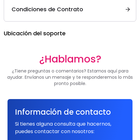
Condiciones de Contrato
Ubicación del soporte
¿Hablamos?
¿Tiene preguntas o comentarios? Estamos aquí para
ayudar. Envíanos un mensaje y te responderemos lo más
pronto posible.
Información de contacto
Si tienes alguna consulta que hacernos,
puedes contactar con nosotros: