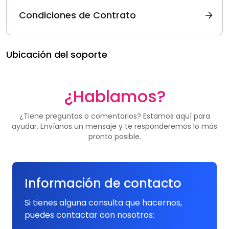
Condiciones de Contrato
Ubicación del soporte
¿Hablamos?
¿Tiene preguntas o comentarios? Estamos aquí para
ayudar. Envíanos un mensaje y te responderemos lo más
pronto posible.
Información de contacto
Si tienes alguna consulta que hacernos,
puedes contactar con nosotros: