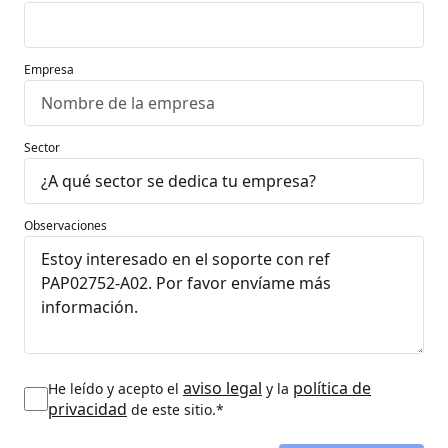
Empresa
Sector
Observaciones
aviso legal
política de
He leído y acepto el
y la
privacidad
de este sitio.*