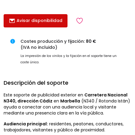
Avisar disponibilidad
Costes producción y fijación:
80 €
(IVA no incluido)
La impresión de los vinilos y la fijación en el soporte tiene un
coste único.
Descripción del soporte
Este soporte de publicidad exterior en
Carretera Nacional
N340, dirección Cádiz
en
Marbella
(N340 / Rotonda Istán)
ayuda a conectar con una audiencia local y visitante
mediante una presencia clara en la vía pública.
Audiencia principal:
residentes, peatones, conductores,
trabajadores, visitantes y público de proximidad.