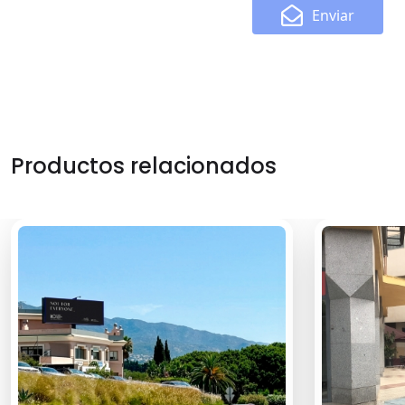
Enviar
Productos relacionados