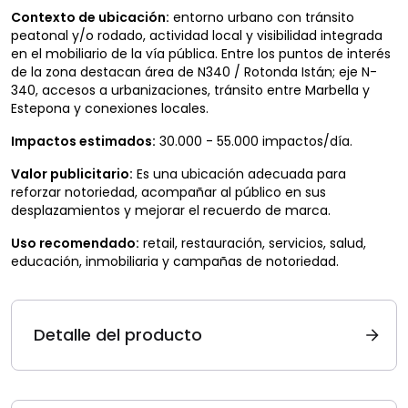
Contexto de ubicación:
entorno urbano con tránsito
peatonal y/o rodado, actividad local y visibilidad integrada
en el mobiliario de la vía pública. Entre los puntos de interés
de la zona destacan área de N340 / Rotonda Istán; eje N-
340, accesos a urbanizaciones, tránsito entre Marbella y
Estepona y conexiones locales.
Impactos estimados:
30.000 - 55.000 impactos/día.
Valor publicitario:
Es una ubicación adecuada para
reforzar notoriedad, acompañar al público en sus
desplazamientos y mejorar el recuerdo de marca.
Uso recomendado:
retail, restauración, servicios, salud,
educación, inmobiliaria y campañas de notoriedad.
Detalle del producto