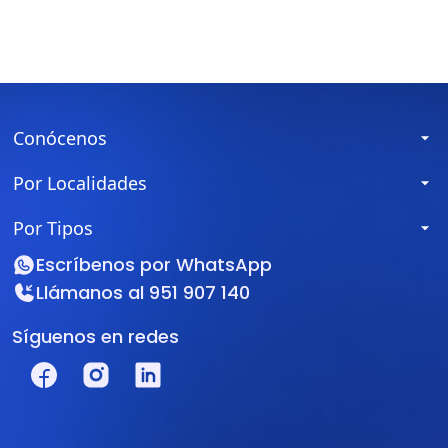
Conócenos
Por Localidades
Por Tipos
Escríbenos por
WhatsApp
Llámanos al
951 907 140
Síguenos en redes