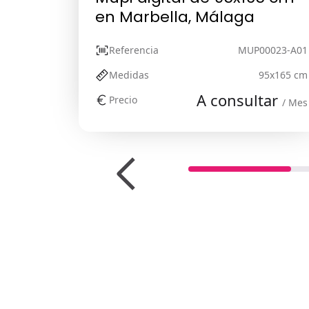
en Marbella, Málaga
Referencia
MUP00023-A01
Medidas
95x165 cm
A consultar
Precio
/ Mes