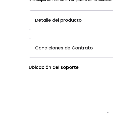
Detalle del producto
Condiciones de Contrato
Ubicación del soporte