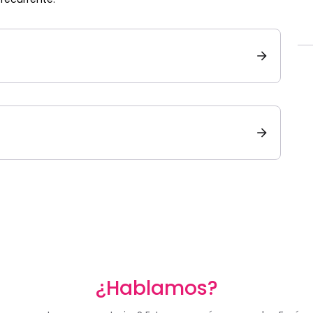
¿Hablamos?