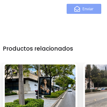
Enviar
Productos relacionados