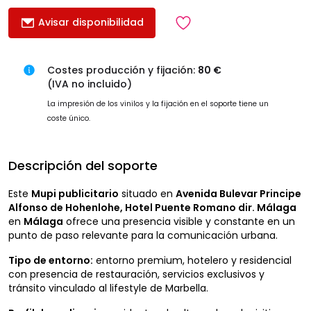
Avisar disponibilidad
Costes producción y fijación:
80 €
(IVA no incluido)
La impresión de los vinilos y la fijación en el soporte tiene un
coste único.
Descripción del soporte
Este
Mupi publicitario
situado en
Avenida Bulevar Principe
Alfonso de Hohenlohe, Hotel Puente Romano dir. Málaga
en
Málaga
ofrece una presencia visible y constante en un
punto de paso relevante para la comunicación urbana.
Tipo de entorno:
entorno premium, hotelero y residencial
con presencia de restauración, servicios exclusivos y
tránsito vinculado al lifestyle de Marbella.