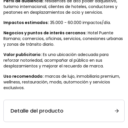
Perfil de audiencia:
residentes de alto poder adquisitivo,
turismo internacional, clientes de hoteles, conductores y
peatones en desplazamientos de ocio y servicios.
Impactos estimados:
35.000 - 60.000 impactos/día.
Negocios y puntos de interés cercanos:
Hotel Puente
Romano; comercios, oficinas, servicios, conexiones urbanas
y zonas de tránsito diario.
Valor publicitario:
Es una ubicación adecuada para
reforzar notoriedad, acompañar al público en sus
desplazamientos y mejorar el recuerdo de marca.
Uso recomendado:
marcas de lujo, inmobiliaria premium,
wellness, restauración, moda, automoción y servicios
exclusivos.
Detalle del producto