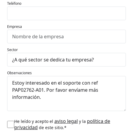
Teléfono
Empresa
Sector
Observaciones
aviso legal
política de
He leído y acepto el
y la
privacidad
de este sitio.*