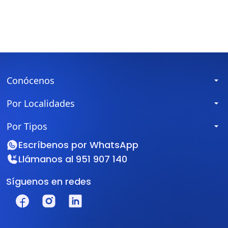
Conócenos
Por Localidades
Por Tipos
Escríbenos por
WhatsApp
Llámanos al
951 907 140
Síguenos en redes