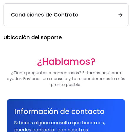
Condiciones de Contrato
Ubicación del soporte
¿Hablamos?
¿Tiene preguntas o comentarios? Estamos aquí para
ayudar. Envíanos un mensaje y te responderemos lo más
pronto posible.
Información de contacto
Si tienes alguna consulta que hacernos,
puedes contactar con nosotros: