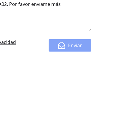
ivacidad
Enviar