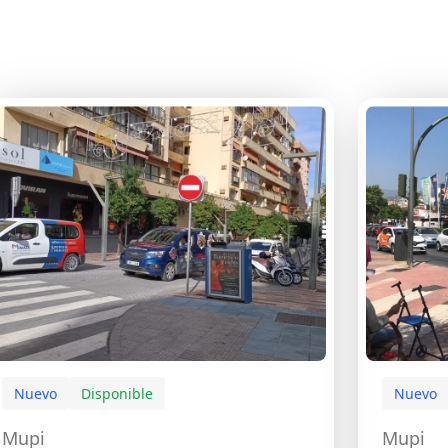
Nuevo
Disponible
Nuevo
Mupi
Mupi