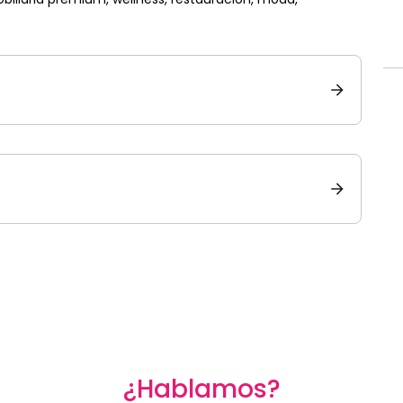
¿Hablamos?