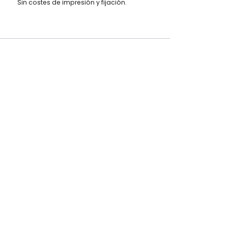
Sin costes de impresión y fijación.