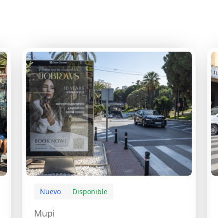
Nuevo
Disponible
Mupi