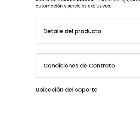
automoción y servicios exclusivos.
Detalle del producto
Condiciones de Contrato
Ubicación del soporte