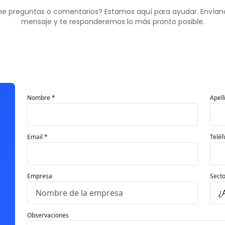
ne preguntas o comentarios? Estamos aquí para ayudar. Envían
mensaje y te responderemos lo más pronto posible.
Nombre *
Apell
Email *
Teléf
Empresa
Secto
Observaciones