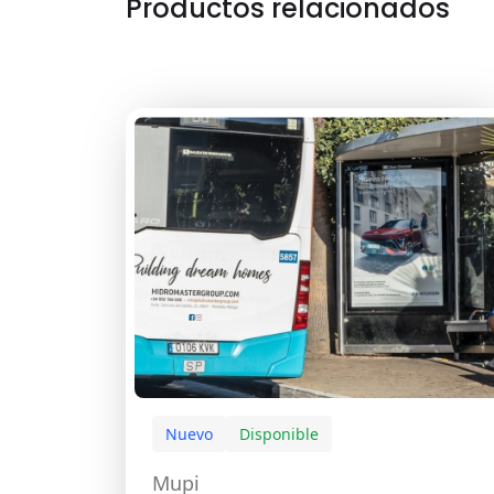
Productos relacionados
Nuevo
Disponible
Mupi