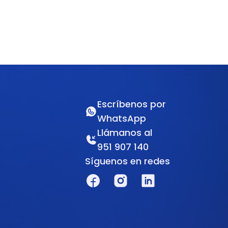
Escríbenos por
WhatsApp
Llámanos al
951 907 140
Síguenos en redes