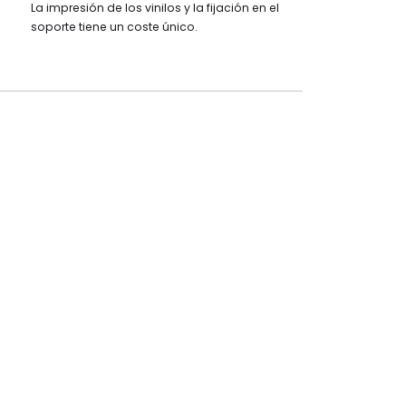
La impresión de los vinilos y la fijación en el
soporte tiene un coste único.