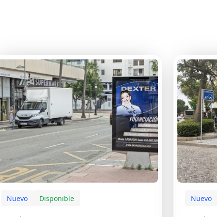
Nuevo
Disponible
Nuevo