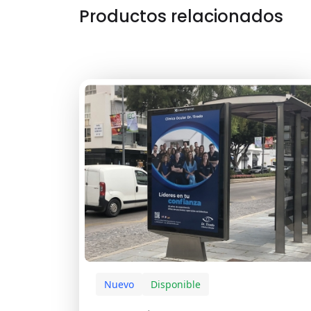
Productos relacionados
Nuevo
Disponible