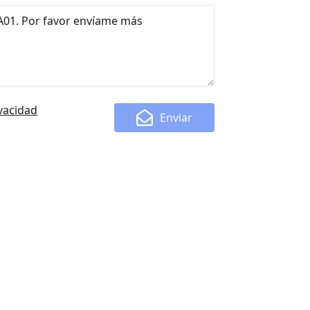
ivacidad
Enviar