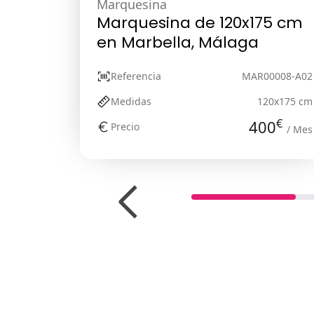
Marquesina
Marquesina de 120x175 cm
en Marbella, Málaga
Referencia
MAR00008-A02
Medidas
120x175 cm
€
400
Precio
/ Mes