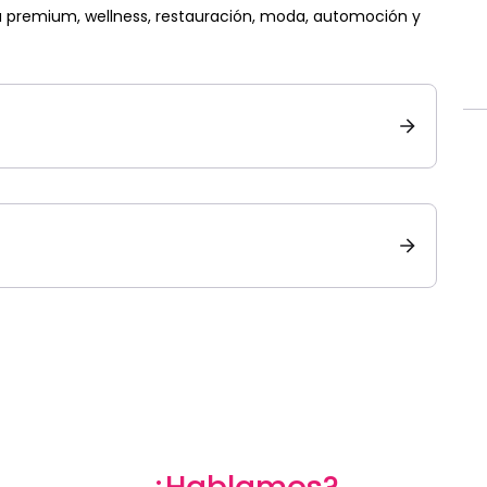
ia premium, wellness, restauración, moda, automoción y