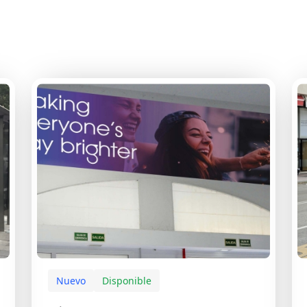
Nuevo
Disponible