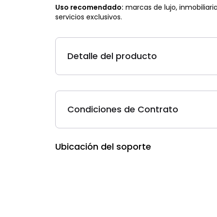
Uso recomendado:
marcas de lujo, inmobiliar
servicios exclusivos.
Detalle del producto
Condiciones de Contrato
Ubicación del soporte