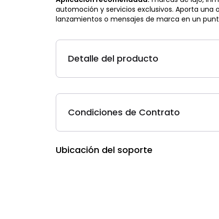
automoción y servicios exclusivos. Aporta una
lanzamientos o mensajes de marca en un punto
Detalle del producto
Condiciones de Contrato
Ubicación del soporte