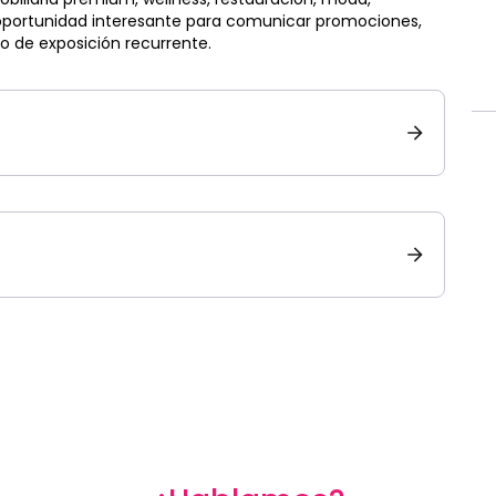
 oportunidad interesante para comunicar promociones,
 de exposición recurrente.