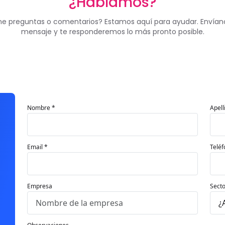
¿Hablamos?
ne preguntas o comentarios? Estamos aquí para ayudar. Envían
mensaje y te responderemos lo más pronto posible.
Nombre *
Apell
Email *
Teléf
Empresa
Secto