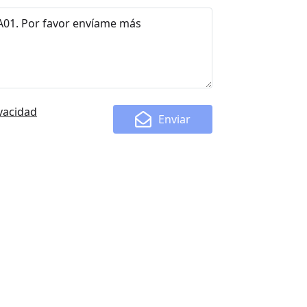
ivacidad
Enviar