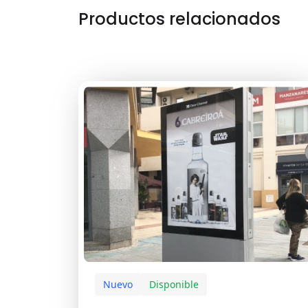
Productos relacionados
Nuevo
Disponible