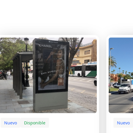
Nuevo
Disponible
Nuevo