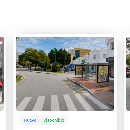
Nuevo
Disponible