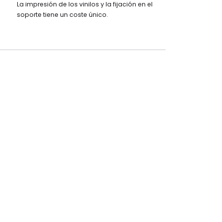
La impresión de los vinilos y la fijación en el
soporte tiene un coste único.