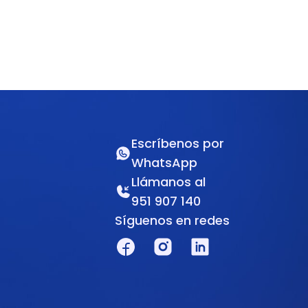
Escríbenos por
WhatsApp
Llámanos al
951 907 140
Síguenos en redes