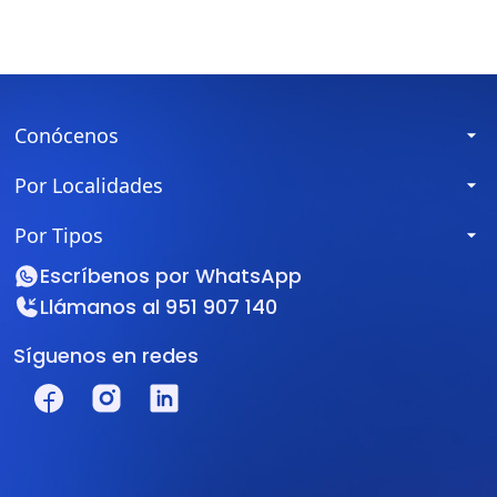
Conócenos
Por Localidades
Por Tipos
Escríbenos por
WhatsApp
Llámanos al
951 907 140
Síguenos en redes