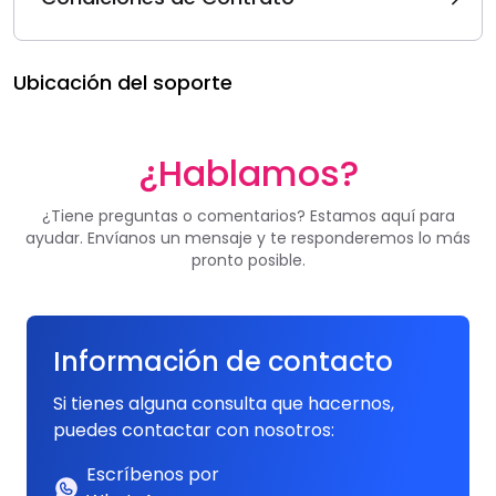
Ubicación del soporte
¿Hablamos?
¿Tiene preguntas o comentarios? Estamos aquí para
ayudar. Envíanos un mensaje y te responderemos lo más
pronto posible.
Información de contacto
Si tienes alguna consulta que hacernos,
puedes contactar con nosotros:
Escríbenos por