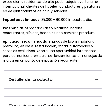
exposición a residentes de alto poder adquisitivo, turismo
internacional, clientes de hoteles, conductores y peatones
en desplazamientos de ocio y servicios.
Impactos estimados:
35.000 - 60.000 impactos/día.
Referencias cercanas:
Paseo Marítimo; hoteles,
restaurantes, clínicas, beach clubs y servicios premium.
Aplicación recomendada:
marcas de lujo, inmobiliaria
premium, wellness, restauración, moda, automoción y
servicios exclusivos. Aporta una oportunidad interesante
para comunicar promociones, lanzamientos o mensajes de
marca en un punto de exposición recurrente.
Detalle del producto
Condiciones de Contrato