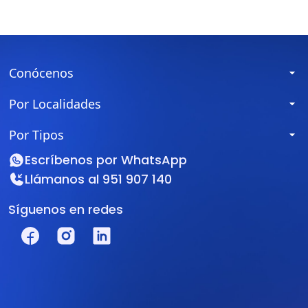
Conócenos
Por Localidades
Por Tipos
Escríbenos por
WhatsApp
Llámanos al
951 907 140
Síguenos en redes