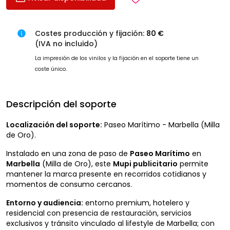
Costes producción y fijación:
80 €
(IVA no incluido)
La impresión de los vinilos y la fijación en el soporte tiene un
coste único.
Descripción del soporte
Localización del soporte:
Paseo Marítimo - Marbella (Milla
de Oro).
Instalado en una zona de paso de
Paseo Marítimo
en
Marbella
(Milla de Oro), este
Mupi publicitario
permite
mantener la marca presente en recorridos cotidianos y
momentos de consumo cercanos.
Entorno y audiencia:
entorno premium, hotelero y
residencial con presencia de restauración, servicios
exclusivos y tránsito vinculado al lifestyle de Marbella; con