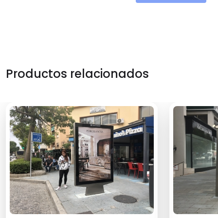
Productos relacionados