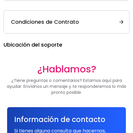
Condiciones de Contrato
Ubicación del soporte
¿Hablamos?
¿Tiene preguntas o comentarios? Estamos aquí para
ayudar. Envíanos un mensaje y te responderemos lo más
pronto posible.
Información de contacto
Si tienes alguna consulta que hacernos,