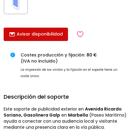
Avisar disponibilidad
Costes producción y fijación:
80 €
(IVA no incluido)
La impresión de los vinilos y la fijación en el soporte tiene un
coste único.
Descripción del soporte
Este soporte de publicidad exterior en
Avenida Ricardo
Soriano, Gasolinera Galp
en
Marbella
(Paseo Marítimo)
ayuda a conectar con una audiencia local y visitante
mediante una presencia clara en la vía pública.