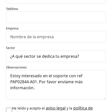
Teléfono
Empresa
Sector
Observaciones
aviso legal
política de
He leído y acepto el
y la