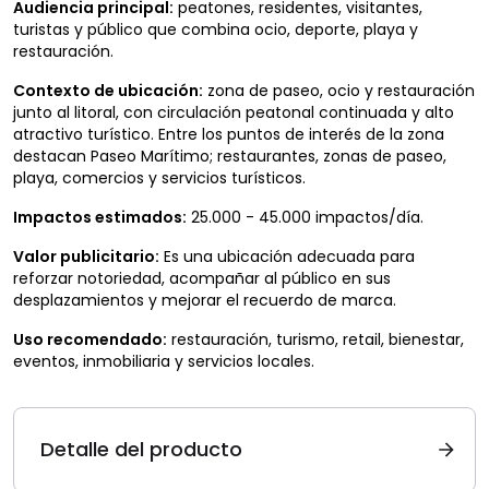
Audiencia principal:
peatones, residentes, visitantes,
turistas y público que combina ocio, deporte, playa y
restauración.
Contexto de ubicación:
zona de paseo, ocio y restauración
junto al litoral, con circulación peatonal continuada y alto
atractivo turístico. Entre los puntos de interés de la zona
destacan Paseo Marítimo; restaurantes, zonas de paseo,
playa, comercios y servicios turísticos.
Impactos estimados:
25.000 - 45.000 impactos/día.
Valor publicitario:
Es una ubicación adecuada para
reforzar notoriedad, acompañar al público en sus
desplazamientos y mejorar el recuerdo de marca.
Uso recomendado:
restauración, turismo, retail, bienestar,
eventos, inmobiliaria y servicios locales.
Detalle del producto