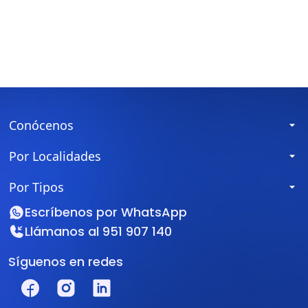
Conócenos
Por Localidades
Por Tipos
Escríbenos por
WhatsApp
Llámanos al
951 907 140
Síguenos en redes