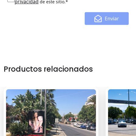
privacidad
de este sitio.*
Enviar
Productos relacionados