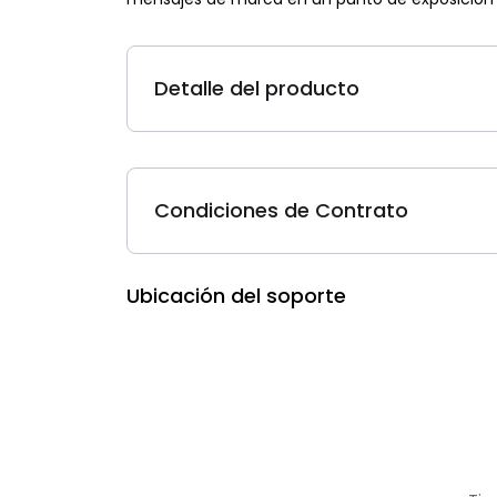
Detalle del producto
Condiciones de Contrato
Ubicación del soporte