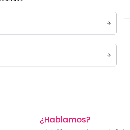
¿Hablamos?