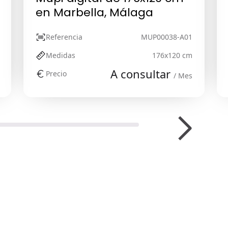
en Marbella, Málaga
Referencia
MUP00038-A01
Medidas
176x120 cm
A consultar
Precio
/ Mes