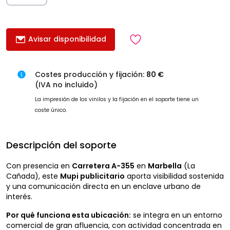
Avisar disponibilidad
Costes producción y fijación:
80 €
(IVA no incluido)
La impresión de los vinilos y la fijación en el soporte tiene un
coste único.
Descripción del soporte
Con presencia en
Carretera A-355
en
Marbella
(La
Cañada), este
Mupi publicitario
aporta visibilidad sostenida
y una comunicación directa en un enclave urbano de
interés.
Por qué funciona esta ubicación:
se integra en un entorno
comercial de gran afluencia, con actividad concentrada en