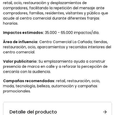
retail, ocio, restauración y desplazamientos de
compradores, facilitando la repetición del mensaje ante
compradores, familias, residentes, visitantes y público que
acude al centro comercial durante diferentes franjas
horarias.
Impactos estimados:
35.000 - 65.000 impactos/día.
Área de influencia:
Centro Comercial La Cañada; tiendas,
restauración, ocio, aparcamientos y recorridos interiores del
centro comercial.
Valor publicitario:
Su emplazamiento ayuda a construir
presencia de marca en calle y a reforzar la percepción de
cercanía con la audiencia.
Campañas recomendadas:
retail, restauración, ocio,
moda, tecnología, belleza, automoción y campañas
promocionales.
Detalle del producto