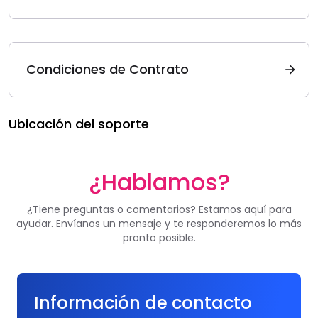
Condiciones de Contrato
Ubicación del soporte
¿Hablamos?
¿Tiene preguntas o comentarios? Estamos aquí para
ayudar. Envíanos un mensaje y te responderemos lo más
pronto posible.
Información de contacto