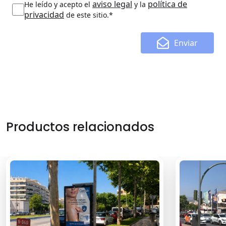
aviso legal
política de
He leído y acepto el
y la
privacidad
de este sitio.*
Enviar
Productos relacionados