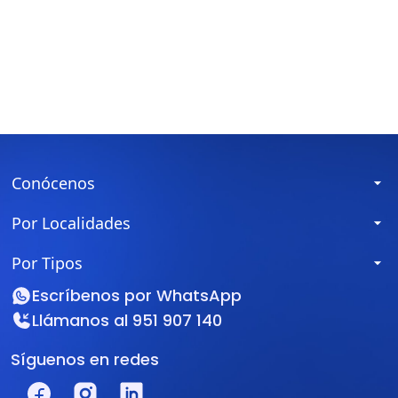
Conócenos
Por Localidades
Por Tipos
Escríbenos por
WhatsApp
Llámanos al
951 907 140
Síguenos en redes