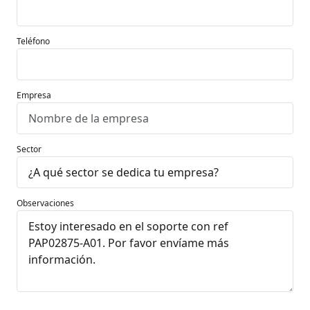
Teléfono
Empresa
Sector
Observaciones