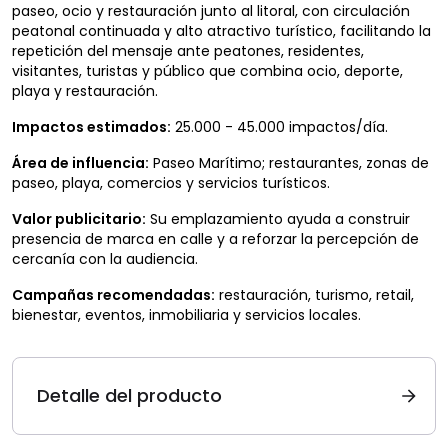
paseo, ocio y restauración junto al litoral, con circulación
peatonal continuada y alto atractivo turístico, facilitando la
repetición del mensaje ante peatones, residentes,
visitantes, turistas y público que combina ocio, deporte,
playa y restauración.
Impactos estimados:
25.000 - 45.000 impactos/día.
Área de influencia:
Paseo Marítimo; restaurantes, zonas de
paseo, playa, comercios y servicios turísticos.
Valor publicitario:
Su emplazamiento ayuda a construir
presencia de marca en calle y a reforzar la percepción de
cercanía con la audiencia.
Campañas recomendadas:
restauración, turismo, retail,
bienestar, eventos, inmobiliaria y servicios locales.
Detalle del producto