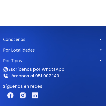
Conócenos
Por Localidades
Por Tipos
Escríbenos por
WhatsApp
Llámanos al
951 907 140
Síguenos en redes