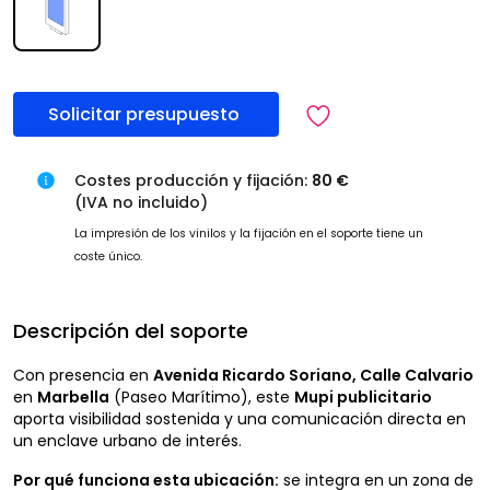
Solicitar presupuesto
Costes producción y fijación:
80 €
(IVA no incluido)
La impresión de los vinilos y la fijación en el soporte tiene un
coste único.
Descripción del soporte
Con presencia en
Avenida Ricardo Soriano, Calle Calvario
en
Marbella
(Paseo Marítimo), este
Mupi publicitario
aporta visibilidad sostenida y una comunicación directa en
un enclave urbano de interés.
Por qué funciona esta ubicación:
se integra en un zona de