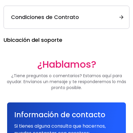
Condiciones de Contrato
Ubicación del soporte
¿Hablamos?
¿Tiene preguntas o comentarios? Estamos aquí para
ayudar. Envíanos un mensaje y te responderemos lo más
pronto posible.
Información de contacto
Si tienes alguna consulta que hacernos,