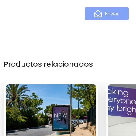
Enviar
Productos relacionados