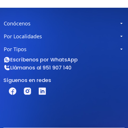
Conócenos
Por Localidades
Por Tipos
Escríbenos por
WhatsApp
Llámanos al
951 907 140
Síguenos en redes