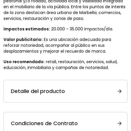
peatonal y/o rodado, actividad local y visibilidad integrada
en el mobiliario de la vía pública. Entre los puntos de interés
de la zona destacan área urbana de Marbella; comercios,
servicios, restauración y zonas de paso.
Impactos estimados:
20.000 - 35.000 impactos/día.
Valor publicitario:
Es una ubicación adecuada para
reforzar notoriedad, acompañar al público en sus
desplazamientos y mejorar el recuerdo de marca.
Uso recomendado:
retail, restauración, servicios, salud,
educación, inmobiliaria y campañas de notoriedad.
Detalle del producto
Condiciones de Contrato