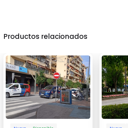
Productos relacionados