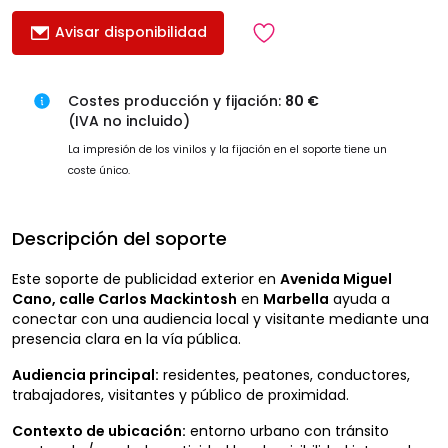
Avisar disponibilidad
Costes producción y fijación:
80 €
(IVA no incluido)
La impresión de los vinilos y la fijación en el soporte tiene un
coste único.
Descripción del soporte
Este soporte de publicidad exterior en
Avenida Miguel
Cano, calle Carlos Mackintosh
en
Marbella
ayuda a
conectar con una audiencia local y visitante mediante una
presencia clara en la vía pública.
Audiencia principal:
residentes, peatones, conductores,
trabajadores, visitantes y público de proximidad.
Contexto de ubicación:
entorno urbano con tránsito