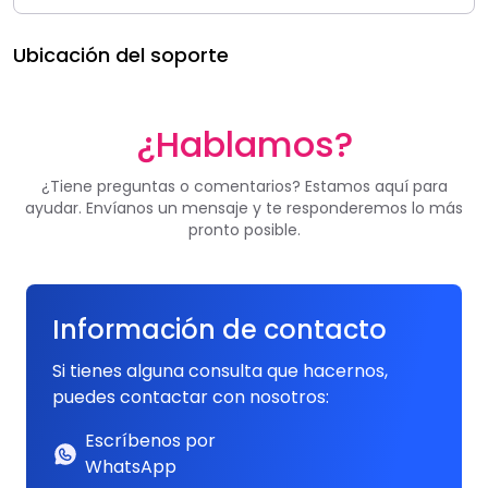
Ubicación del soporte
¿Hablamos?
¿Tiene preguntas o comentarios? Estamos aquí para
ayudar. Envíanos un mensaje y te responderemos lo más
pronto posible.
Información de contacto
Si tienes alguna consulta que hacernos,
puedes contactar con nosotros:
Escríbenos por
WhatsApp