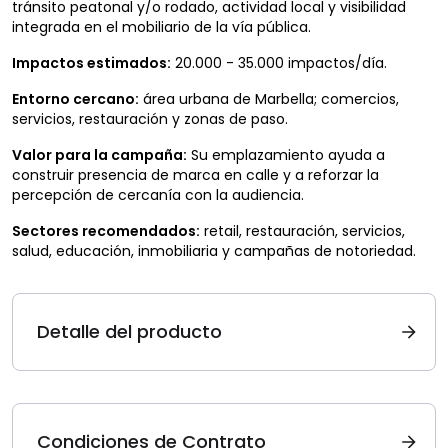
tránsito peatonal y/o rodado, actividad local y visibilidad
integrada en el mobiliario de la vía pública.
Impactos estimados:
20.000 - 35.000 impactos/día.
Entorno cercano:
área urbana de Marbella; comercios,
servicios, restauración y zonas de paso.
Valor para la campaña:
Su emplazamiento ayuda a
construir presencia de marca en calle y a reforzar la
percepción de cercanía con la audiencia.
Sectores recomendados:
retail, restauración, servicios,
salud, educación, inmobiliaria y campañas de notoriedad.
Detalle del producto
Condiciones de Contrato