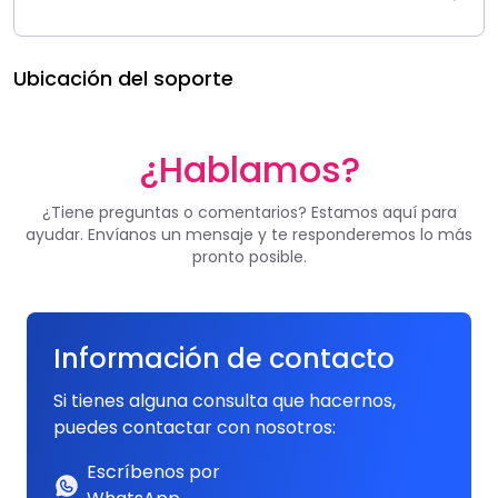
Ubicación del soporte
¿Hablamos?
¿Tiene preguntas o comentarios? Estamos aquí para
ayudar. Envíanos un mensaje y te responderemos lo más
pronto posible.
Información de contacto
Si tienes alguna consulta que hacernos,
puedes contactar con nosotros:
Escríbenos por