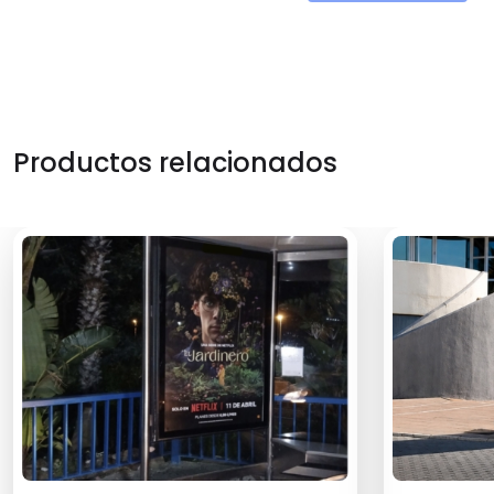
Productos relacionados