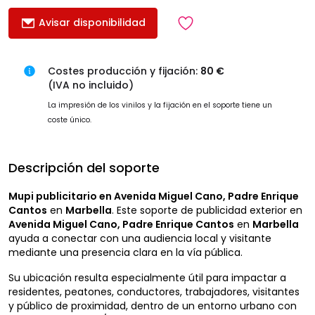
Avisar disponibilidad
Costes producción y fijación:
80 €
(IVA no incluido)
La impresión de los vinilos y la fijación en el soporte tiene un
coste único.
Descripción del soporte
Mupi publicitario en Avenida Miguel Cano, Padre Enrique
Cantos
en
Marbella
. Este soporte de publicidad exterior en
Avenida Miguel Cano, Padre Enrique Cantos
en
Marbella
ayuda a conectar con una audiencia local y visitante
mediante una presencia clara en la vía pública.
Su ubicación resulta especialmente útil para impactar a
residentes, peatones, conductores, trabajadores, visitantes
y público de proximidad, dentro de un entorno urbano con