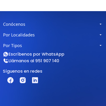
Conócenos
Por Localidades
Por Tipos
Escríbenos por
WhatsApp
Llámanos al
951 907 140
Síguenos en redes