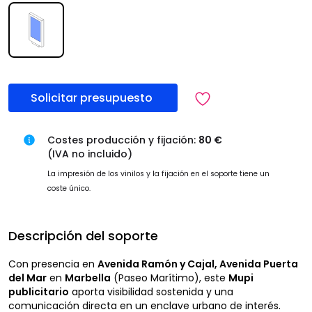
Solicitar presupuesto
Costes producción y fijación:
80 €
(IVA no incluido)
La impresión de los vinilos y la fijación en el soporte tiene un
coste único.
Descripción del soporte
Con presencia en
Avenida Ramón y Cajal, Avenida Puerta
del Mar
en
Marbella
(Paseo Marítimo), este
Mupi
publicitario
aporta visibilidad sostenida y una
comunicación directa en un enclave urbano de interés.