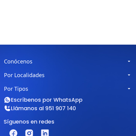
Conócenos
Por Localidades
Por Tipos
Escríbenos por
WhatsApp
Llámanos al
951 907 140
Síguenos en redes