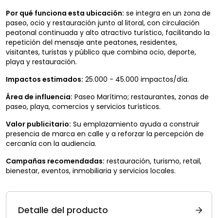
Por qué funciona esta ubicación:
se integra en un zona de
paseo, ocio y restauración junto al litoral, con circulación
peatonal continuada y alto atractivo turístico, facilitando la
repetición del mensaje ante peatones, residentes,
visitantes, turistas y público que combina ocio, deporte,
playa y restauración.
Impactos estimados:
25.000 - 45.000 impactos/día.
Área de influencia:
Paseo Marítimo; restaurantes, zonas de
paseo, playa, comercios y servicios turísticos.
Valor publicitario:
Su emplazamiento ayuda a construir
presencia de marca en calle y a reforzar la percepción de
cercanía con la audiencia.
Campañas recomendadas:
restauración, turismo, retail,
bienestar, eventos, inmobiliaria y servicios locales.
Detalle del producto