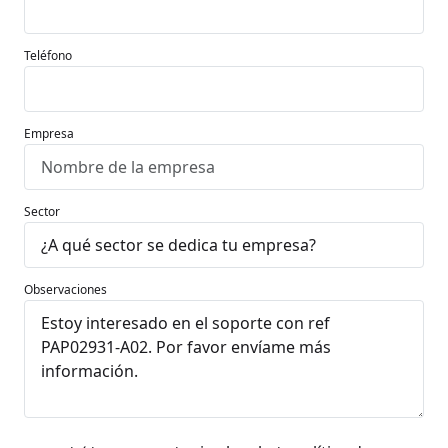
Teléfono
Empresa
Sector
Observaciones