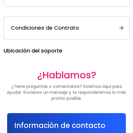
Condiciones de Contrato
Ubicación del soporte
¿Hablamos?
¿Tiene preguntas o comentarios? Estamos aquí para
ayudar. Envíanos un mensaje y te responderemos lo más
pronto posible.
Información de contacto