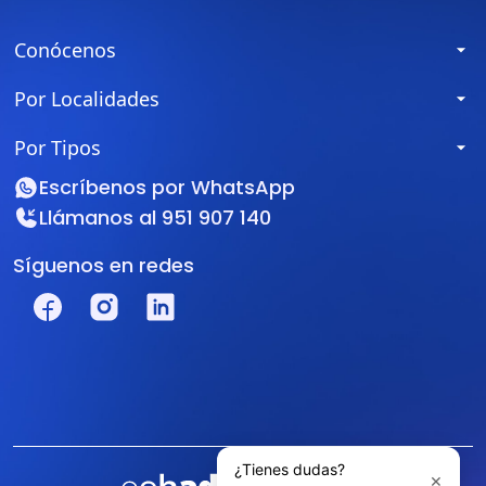
Conócenos
Por Localidades
Por Tipos
Escríbenos por
WhatsApp
Llámanos al
951 907 140
Síguenos en redes