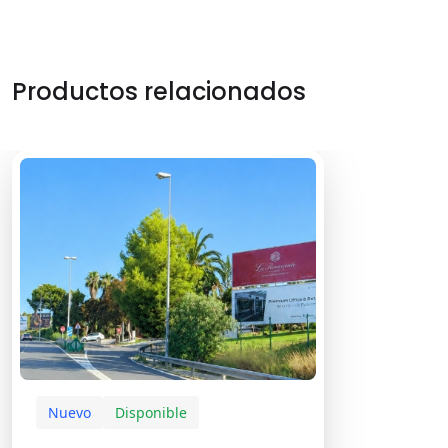
Productos relacionados
Nuevo
Disponible