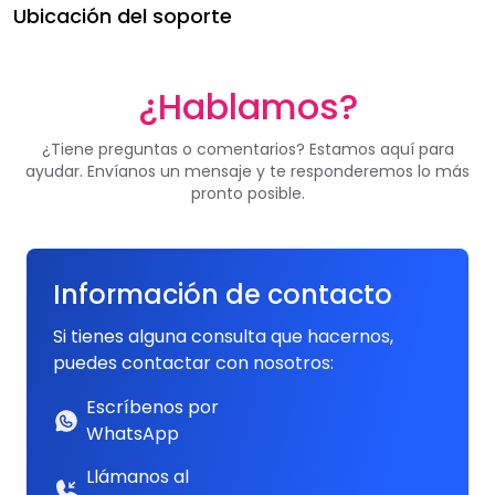
Ubicación del soporte
¿Hablamos?
¿Tiene preguntas o comentarios? Estamos aquí para
ayudar. Envíanos un mensaje y te responderemos lo más
pronto posible.
Información de contacto
Si tienes alguna consulta que hacernos,
puedes contactar con nosotros:
Escríbenos por
WhatsApp
Llámanos al