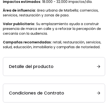
Impactos estimados:
18.000 - 32.000 impactos/día.
Área de influencia:
área urbana de Marbella; comercios,
servicios, restauración y zonas de paso.
Valor publicitario:
Su emplazamiento ayuda a construir
presencia de marca en calle y a reforzar la percepción de
cercanía con la audiencia.
Campañas recomendadas:
retail, restauración, servicios,
salud, educación, inmobiliaria y campañas de notoriedad.
Detalle del producto
Condiciones de Contrato