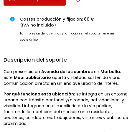
Costes producción y fijación:
80 €
(IVA no incluido)
La impresión de los vinilos y la fijación en el soporte tiene un
coste único.
Descripción del soporte
Con presencia en
Avenida de las cumbres
en
Marbella
,
este
Mupi publicitario
aporta visibilidad sostenida y una
comunicación directa en un enclave urbano de interés.
Por qué funciona esta ubicación:
se integra en un entorno
urbano con tránsito peatonal y/o rodado, actividad local y
visibilidad integrada en el mobiliario de la vía pública,
facilitando la repetición del mensaje ante residentes,
peatones, conductores, trabajadores, visitantes y público de
proximidad.