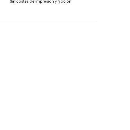
Sin costes de impresión y fijación.