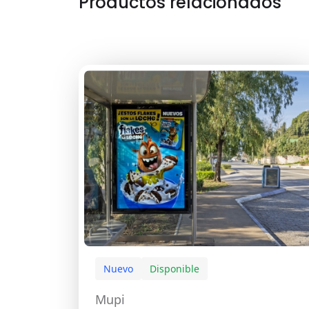
Productos relacionados
Nuevo
Disponible
Mupi