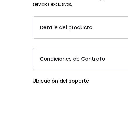
servicios exclusivos.
Detalle del producto
Condiciones de Contrato
Ubicación del soporte