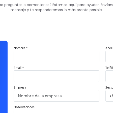
ne preguntas o comentarios? Estamos aquí para ayudar. Envían
mensaje y te responderemos lo más pronto posible.
Nombre *
Apell
Email *
Teléf
Empresa
Secto
Observaciones