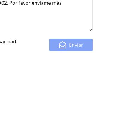
ivacidad
Enviar