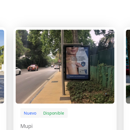
Nuevo
Disponible
Mupi