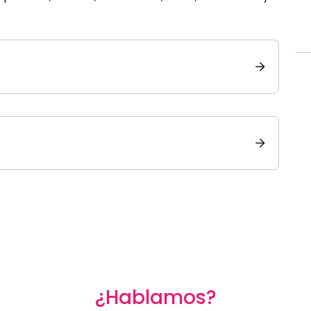
¿Hablamos?