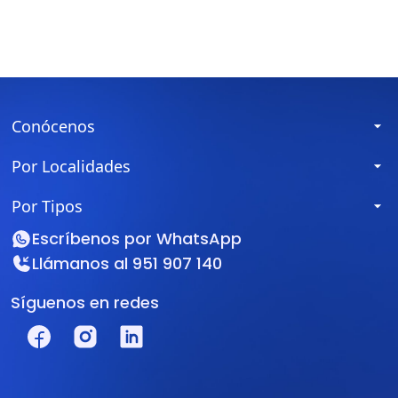
Conócenos
Por Localidades
Por Tipos
Escríbenos por
WhatsApp
Llámanos al
951 907 140
Síguenos en redes