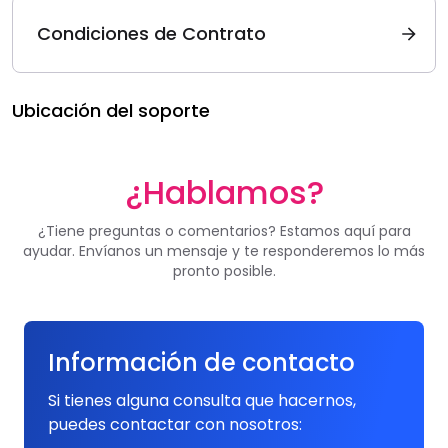
Condiciones de Contrato
Ubicación del soporte
¿Hablamos?
¿Tiene preguntas o comentarios? Estamos aquí para
ayudar. Envíanos un mensaje y te responderemos lo más
pronto posible.
Información de contacto
Si tienes alguna consulta que hacernos,
puedes contactar con nosotros: