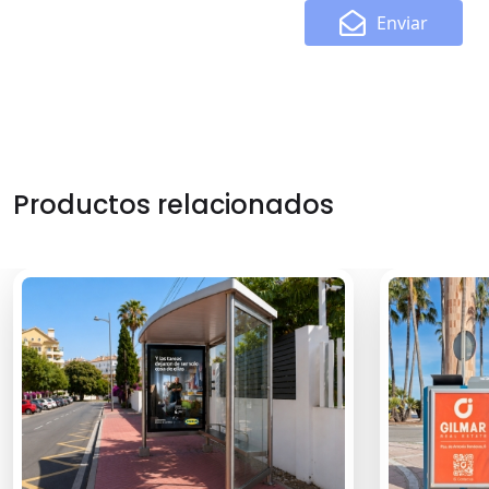
Enviar
Productos relacionados