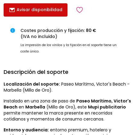
Avisar disponibilidad
Costes producción y fijación:
80 €
(IVA no incluido)
La impresión de los vinilos y la fijación en el soporte tiene un
coste único.
Descripción del soporte
Localización del soporte:
Paseo Marítimo, Victor's Beach -
Marbella (Milla de Oro).
Instalado en una zona de paso de
Paseo Marítimo, Victor's
Beach
en
Marbella
(Milla de Oro), este
Mupi publicitario
permite mantener la marca presente en recorridos
cotidianos y momentos de consumo cercanos.
Entorno y audiencia:
entorno premium, hotelero y