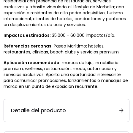
residencial con presencia de restauración, servicios
exclusivos y tránsito vinculado al lifestyle de Marbella; con
exposición a residentes de alto poder adquisitivo, turismo
internacional, clientes de hoteles, conductores y peatones
en desplazamientos de ocio y servicios.
Impactos estimados:
35.000 - 60.000 impactos/día.
Referencias cercanas:
Paseo Marítimo; hoteles,
restaurantes, clínicas, beach clubs y servicios premium.
Aplicación recomendada:
marcas de lujo, inmobiliaria
premium, wellness, restauración, moda, automoción y
servicios exclusivos. Aporta una oportunidad interesante
para comunicar promociones, lanzamientos o mensajes de
marca en un punto de exposición recurrente.
Detalle del producto