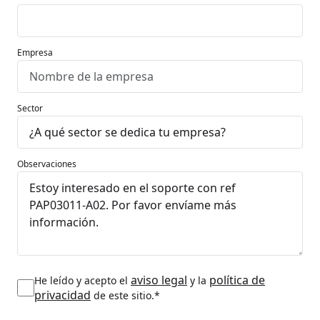
Empresa
Sector
Observaciones
aviso legal
política de
He leído y acepto el
y la
privacidad
de este sitio.*