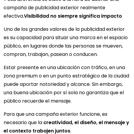
campaña de publicidad exterior realmente
efectiva.
Visibilidad no siempre significa impacto
Uno de los grandes valores de la publicidad exterior
es su capacidad para situar una marca en el espacio
público, en lugares donde las personas se mueven,
compran, trabajan, pasean o conducen.
Estar presente en una ubicación con tráfico, en una
zona premium o en un punto estratégico de la ciudad
puede aportar notoriedad y alcance. Sin embargo,
una buena ubicación por sí sola no garantiza que el
público recuerde el mensaje.
Para que una campaña exterior funcione, es
necesario que la
creatividad, el diseño, el mensaje y
el contexto trabajen juntos
.