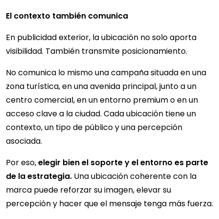
El contexto también comunica
En publicidad exterior, la ubicación no solo aporta
visibilidad. También transmite posicionamiento.
No comunica lo mismo una campaña situada en una
zona turística, en una avenida principal, junto a un
centro comercial, en un entorno premium o en un
acceso clave a la ciudad. Cada ubicación tiene un
contexto, un tipo de público y una percepción
asociada.
Por eso,
elegir bien el soporte y el entorno es parte
de la estrategia.
Una ubicación coherente con la
marca puede reforzar su imagen, elevar su
percepción y hacer que el mensaje tenga más fuerza.