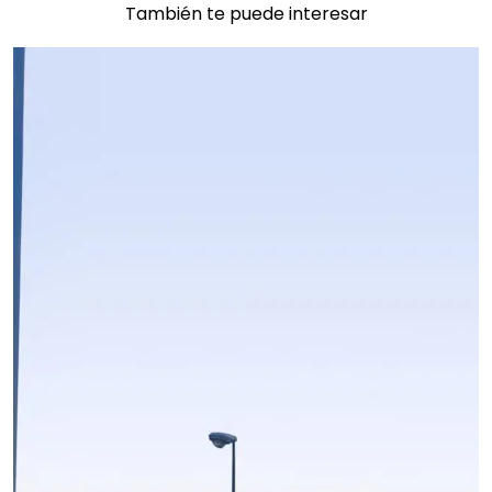
También te puede interesar