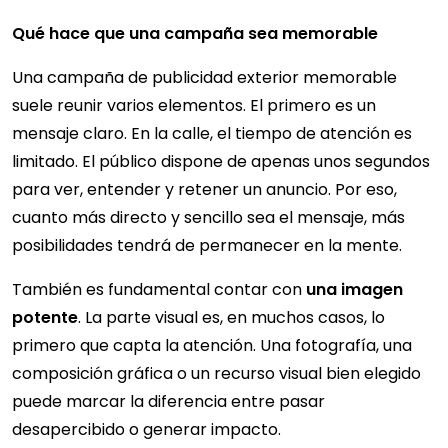
Qué hace que una campaña sea memorable
Una campaña de publicidad exterior memorable
suele reunir varios elementos. El primero es un
mensaje claro. En la calle, el tiempo de atención es
limitado. El público dispone de apenas unos segundos
para ver, entender y retener un anuncio. Por eso,
cuanto más directo y sencillo sea el mensaje, más
posibilidades tendrá de permanecer en la mente.
También es fundamental contar con
una imagen
potente
. La parte visual es, en muchos casos, lo
primero que capta la atención. Una fotografía, una
composición gráfica o un recurso visual bien elegido
puede marcar la diferencia entre pasar
desapercibido o generar impacto.