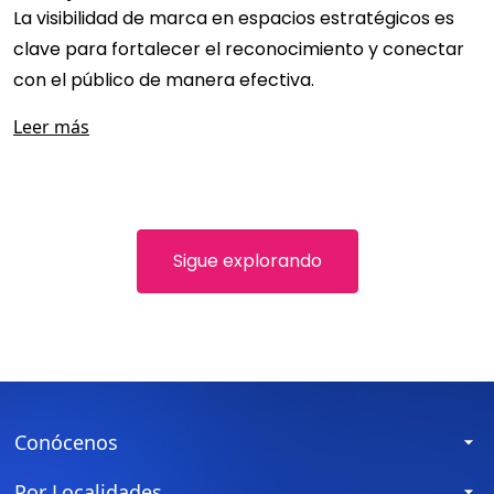
La visibilidad de marca en espacios estratégicos es
clave para fortalecer el reconocimiento y conectar
con el público de manera efectiva.
.
Leer más
Sigue explorando
Conócenos
Por Localidades