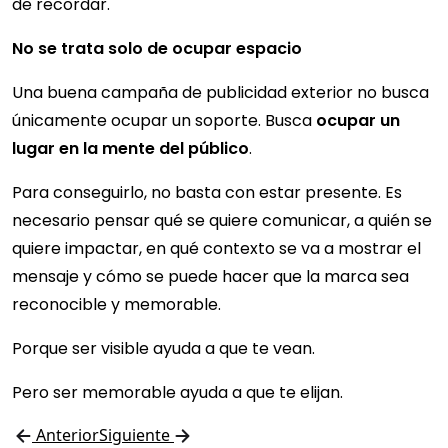
de recordar.
No se trata solo de ocupar espacio
Una buena campaña de publicidad exterior no busca
únicamente ocupar un soporte. Busca
ocupar un
lugar en la mente del público
.
Para conseguirlo, no basta con estar presente. Es
necesario pensar qué se quiere comunicar, a quién se
quiere impactar, en qué contexto se va a mostrar el
mensaje y cómo se puede hacer que la marca sea
reconocible y memorable.
Porque ser visible ayuda a que te vean.
Pero ser memorable ayuda a que te elijan.
Anterior
Siguiente