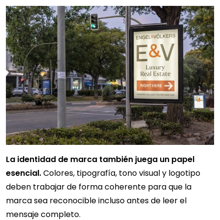
La identidad de marca también juega un papel
esencial.
Colores, tipografía, tono visual y logotipo
deben trabajar de forma coherente para que la
marca sea reconocible incluso antes de leer el
mensaje completo.