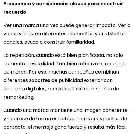
Frecuencia y consistencia: claves para construir
recuerdo
Ver una marca una vez puede generar impacto. Verla
varias veces, en diferentes momentos y en distintos
canales, ayuda a construir familiaridad.
La repetición, cuando está bien planificada, no solo
aumenta la visibilidad. También refuerza el recuerdo
de marca. Por eso, muchas campañas combinan
diferentes soportes de publicidad exterior con
acciones digitales, redes sociales o campañas de
remarketing.
Cuando una marca mantiene una imagen coherente
y aparece de forma estratégica en varios puntos de
contacto, el mensaje gana fuerza y resulta más fácil