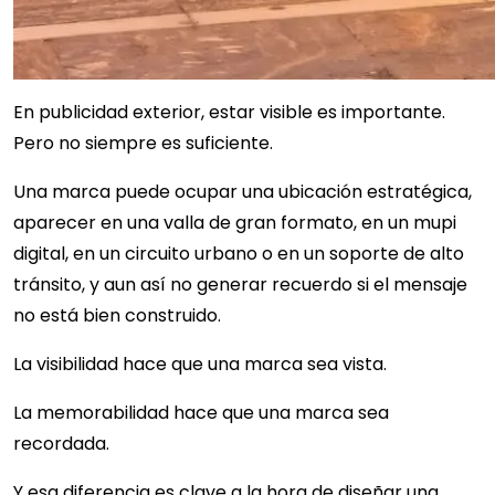
En publicidad exterior, estar visible es importante.
Pero no siempre es suficiente.
Una marca puede ocupar una ubicación estratégica,
aparecer en una valla de gran formato, en un mupi
digital, en un circuito urbano o en un soporte de alto
tránsito, y aun así no generar recuerdo si el mensaje
no está bien construido.
La visibilidad hace que una marca sea vista.
La memorabilidad hace que una marca sea
recordada.
Y esa diferencia es clave a la hora de diseñar una