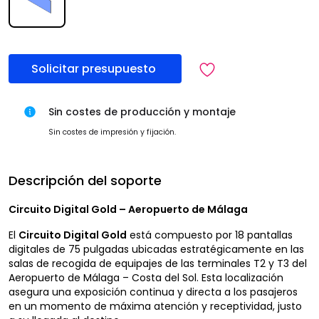
Solicitar presupuesto
Sin costes de producción y montaje
Sin costes de impresión y fijación.
Descripción del soporte
Circuito Digital Gold – Aeropuerto de Málaga
El
Circuito Digital Gold
está compuesto por 18 pantallas
digitales de 75 pulgadas ubicadas estratégicamente en las
salas de recogida de equipajes de las terminales T2 y T3 del
Aeropuerto de Málaga – Costa del Sol. Esta localización
asegura una exposición continua y directa a los pasajeros
en un momento de máxima atención y receptividad, justo