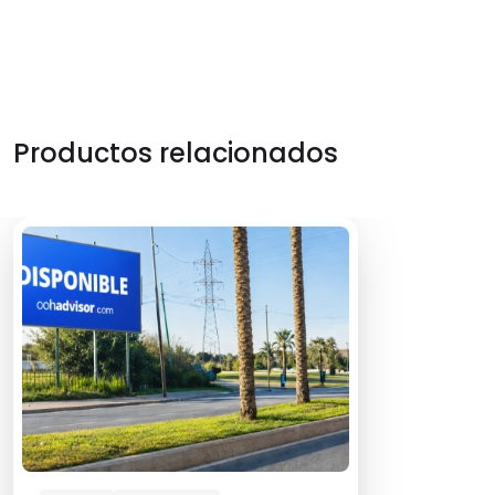
Productos relacionados