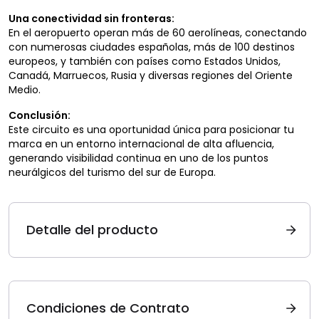
Una conectividad sin fronteras:
En el aeropuerto operan más de 60 aerolíneas, conectando
con numerosas ciudades españolas, más de 100 destinos
europeos, y también con países como Estados Unidos,
Canadá, Marruecos, Rusia y diversas regiones del Oriente
Medio.
Conclusión:
Este circuito es una oportunidad única para posicionar tu
marca en un entorno internacional de alta afluencia,
generando visibilidad continua en uno de los puntos
neurálgicos del turismo del sur de Europa.
Detalle del producto
Condiciones de Contrato