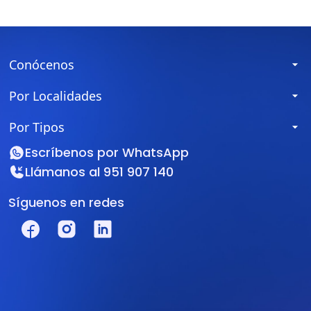
Conócenos
Por Localidades
Por Tipos
Escríbenos por
WhatsApp
Llámanos al
951 907 140
Síguenos en redes