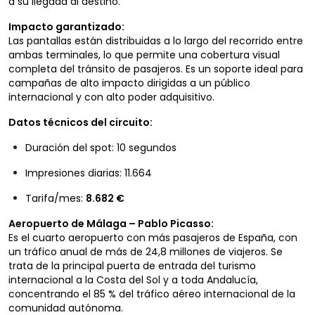
a su llegada al destino.
Impacto garantizado:
Las pantallas están distribuidas a lo largo del recorrido entre
ambas terminales, lo que permite una cobertura visual
completa del tránsito de pasajeros. Es un soporte ideal para
campañas de alto impacto dirigidas a un público
internacional y con alto poder adquisitivo.
Datos técnicos del circuito:
Duración del spot: 10 segundos
Impresiones diarias: 11.664
Tarifa/mes:
8.682 €
Aeropuerto de Málaga – Pablo Picasso:
Es el cuarto aeropuerto con más pasajeros de España, con
un tráfico anual de más de 24,8 millones de viajeros. Se
trata de la principal puerta de entrada del turismo
internacional a la Costa del Sol y a toda Andalucía,
concentrando el 85 % del tráfico aéreo internacional de la
comunidad autónoma.