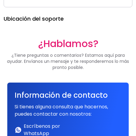
Ubicación del soporte
¿Hablamos?
¿Tiene preguntas o comentarios? Estamos aquí para
ayudar. Envíanos un mensaje y te responderemos lo más
pronto posible.
Información de contacto
Si tienes alguna consulta que hacernos,
puedes contactar con nosotros:
Escríbenos por
WhatsApp