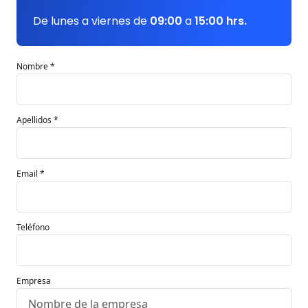
De lunes a viernes de
09:00
a
15:00 hrs.
Nombre *
Apellidos *
Email *
Teléfono
Empresa