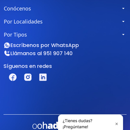
Conócenos
Por Localidades
Por Tipos
Escríbenos por
WhatsApp
Llámanos al
951 907 140
Síguenos en redes