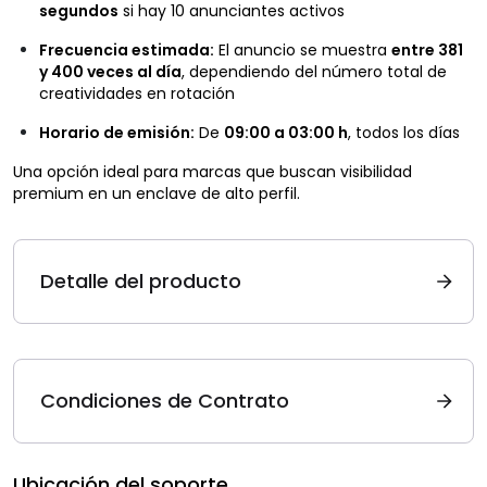
segundos
si hay 10 anunciantes activos
Frecuencia estimada:
El anuncio se muestra
entre 381
y 400 veces al día
, dependiendo del número total de
creatividades en rotación
Horario de emisión:
De
09:00 a 03:00 h
, todos los días
Una opción ideal para marcas que buscan visibilidad
premium en un enclave de alto perfil.
Detalle del producto
Condiciones de Contrato
Ubicación del soporte