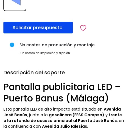
Solicitar presupuesto
Sin costes de producción y montaje
Sin costes de impresión y fijación.
Descripción del soporte
Pantalla publicitaria LED –
Puerto Banus (Málaga)
Esta pantalla LED de alto impacto está situada en
Avenida
José Banús
, junto a la
gasolinera (EESS Campsa)
y
frente
a la rotonda de acceso principal al Puerto José Banús
, en
la confluencia con
Avenida Julio Iglesias
.