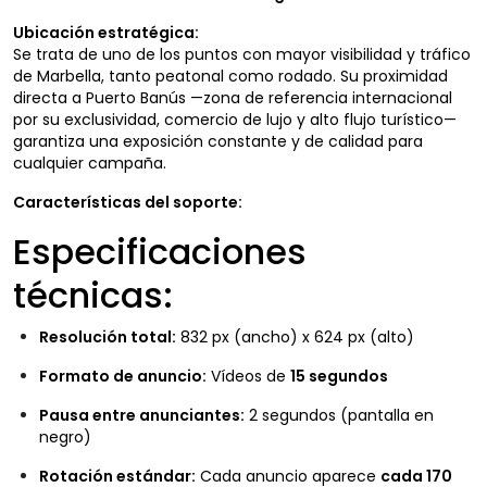
Ubicación estratégica:
Se trata de uno de los puntos con mayor visibilidad y tráfico
de Marbella, tanto peatonal como rodado. Su proximidad
directa a Puerto Banús —zona de referencia internacional
por su exclusividad, comercio de lujo y alto flujo turístico—
garantiza una exposición constante y de calidad para
cualquier campaña.
Características del soporte:
Especificaciones
técnicas:
Resolución total:
832 px (ancho) x 624 px (alto)
Formato de anuncio:
Vídeos de
15 segundos
Pausa entre anunciantes:
2 segundos (pantalla en
negro)
Rotación estándar:
Cada anuncio aparece
cada 170