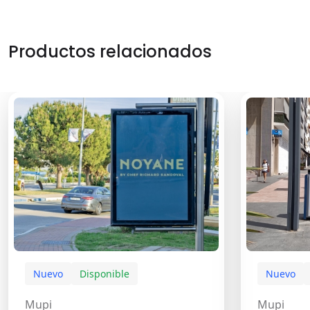
Productos relacionados
Nuevo
Disponible
Nuevo
Mupi
Mupi