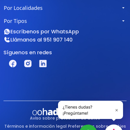
Por Localidades
Por Tipos
Escríbenos por
WhatsApp
Llámanos al
951 907 140
Síguenos en redes
Aviso sobre protección de datos
Términos e información legal
Preferencias sobre cookies