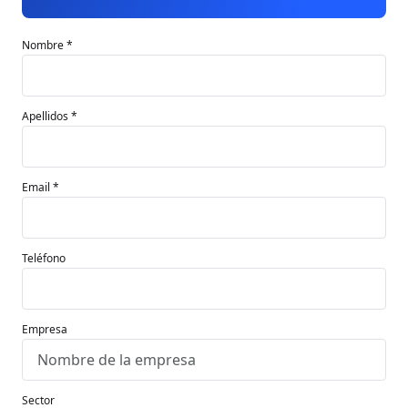
Nombre *
Apellidos *
Email *
Teléfono
Empresa
Sector