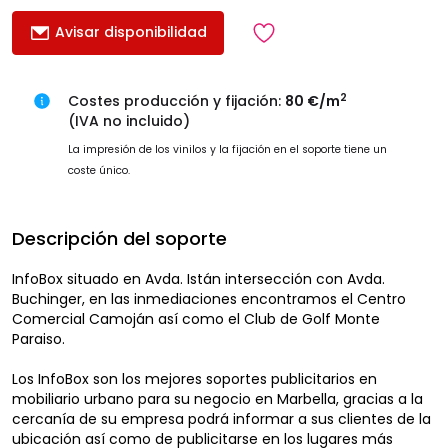
Avisar disponibilidad
2
Costes producción y fijación:
80 €/m
(IVA no incluido)
La impresión de los vinilos y la fijación en el soporte tiene un
coste único.
Descripción del soporte
InfoBox situado en Avda. Istán intersección con Avda.
Buchinger, en las inmediaciones encontramos el Centro
Comercial Camoján así como el Club de Golf Monte
Paraiso.
Los InfoBox son los mejores soportes publicitarios en
mobiliario urbano para su negocio en Marbella, gracias a la
cercanía de su empresa podrá informar a sus clientes de la
ubicación así como de publicitarse en los lugares más