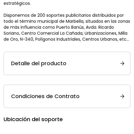
estratégicos.
Disponemos de 200 soportes publicitarios distribuidos por
todo el término municipal de Marbella, situados en las zonas
de más influencia como Puerto Banús, Avda. Ricardo
Soriano, Centro Comercial La Cañada, Urbanizaciones, Milla
de Oro, N-340, Polígonos Industriales, Centros Urbanos, etc…
Detalle del producto
Condiciones de Contrato
Ubicación del soporte