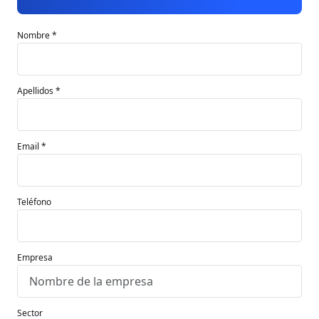
Nombre *
Apellidos *
Email *
Teléfono
Empresa
Sector