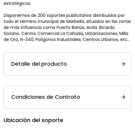
estratégicos.
Disponemos de 200 soportes publicitarios distribuidos por
todo el término municipal de Marbella, situados en las zonas
de más influencia como Puerto Banús, Avda. Ricardo
Soriano, Centro Comercial La Cañada, Urbanizaciones, Milla
de Oro, N-340, Polígonos Industriales, Centros Urbanos, etc…
Detalle del producto
Condiciones de Contrato
Ubicación del soporte