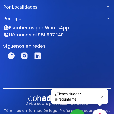
Por Localidades
Por Tipos
Escríbenos por
WhatsApp
Llámanos al
951 907 140
Síguenos en redes
Aviso sobre protección de datos
Términos e información legal
Preferencias sobre cookies