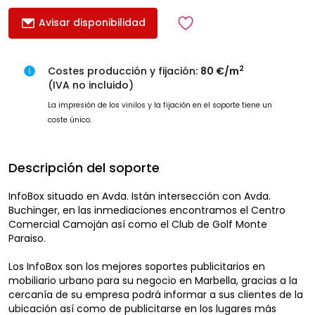
Avisar disponibilidad
2
Costes producción y fijación:
80 €/m
(IVA no incluido)
La impresión de los vinilos y la fijación en el soporte tiene un
coste único.
Descripción del soporte
InfoBox situado en Avda. Istán intersección con Avda.
Buchinger, en las inmediaciones encontramos el Centro
Comercial Camoján así como el Club de Golf Monte
Paraiso.
Los InfoBox son los mejores soportes publicitarios en
mobiliario urbano para su negocio en Marbella, gracias a la
cercanía de su empresa podrá informar a sus clientes de la
ubicación así como de publicitarse en los lugares más