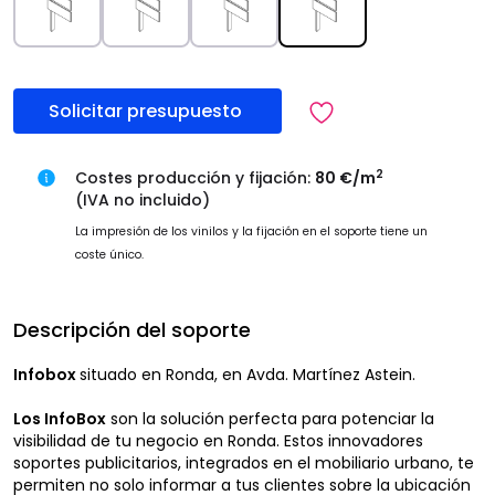
Solicitar presupuesto
2
Costes producción y fijación:
80 €/m
(IVA no incluido)
La impresión de los vinilos y la fijación en el soporte tiene un
coste único.
Descripción del soporte
Infobox
situado en Ronda, en Avda. Martínez Astein.
Los InfoBox
son la solución perfecta para potenciar la
visibilidad de tu negocio en Ronda. Estos innovadores
soportes publicitarios, integrados en el mobiliario urbano, te
permiten no solo informar a tus clientes sobre la ubicación