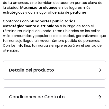
de tu empresa, sino también destacar en puntos clave de
la ciudad.
Maximiza tu alcance
en los lugares más
estratégicos y con mayor afluencia de peatones.
Contamos con
50 soportes publicitarios
estratégicamente distribuidos
a lo largo de todo el
término municipal de Ronda. Están ubicados en las calles
más concurridas y populares de la ciudad, garantizando que
tu mensaje llegue al mayor número posible de personas.
Con los
InfoBox
, tu marca siempre estará en el centro de
atención.
Detalle del producto
Condiciones de Contrato