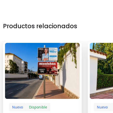
Productos relacionados
Nuevo
Disponible
Nuevo