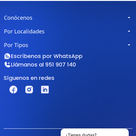
Conócenos
Por Localidades
Por Tipos
Escríbenos por
WhatsApp
Llámanos al
951 907 140
Síguenos en redes