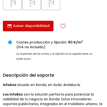
Avisar disponibilidad
2
Costes producción y fijación:
80 €/m
(IVA no incluido)
La impresión de los vinilos y la fijación en el soporte tiene un
coste único.
Descripción del soporte
Infobox
situado en Ronda, en Avda. Andalucía.
Los InfoBox
son la solución perfecta para potenciar la
visibilidad de tu negocio en Ronda. Estos innovadores
soportes publicitarios, integrados en el mobiliario urbano, te