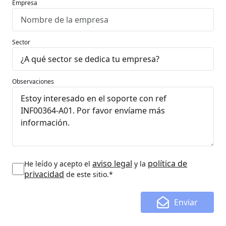
Empresa
Sector
Observaciones
aviso legal
política de
He leído y acepto el
y la
privacidad
de este sitio.*
Enviar