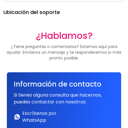
Ubicación del soporte
¿Hablamos?
¿Tiene preguntas o comentarios? Estamos aquí para
ayudar. Envíanos un mensaje y te responderemos lo más
pronto posible.
Información de contacto
Si tienes alguna consulta que hacernos,
puedes contactar con nosotros:
Escríbenos por
WhatsApp