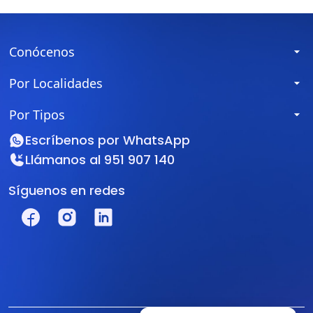
Conócenos
Por Localidades
Por Tipos
Escríbenos por
WhatsApp
Llámanos al
951 907 140
Síguenos en redes