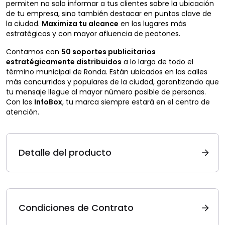
permiten no solo informar a tus clientes sobre la ubicación
de tu empresa, sino también destacar en puntos clave de
la ciudad.
Maximiza tu alcance
en los lugares más
estratégicos y con mayor afluencia de peatones.
Contamos con
50 soportes publicitarios
estratégicamente distribuidos
a lo largo de todo el
término municipal de Ronda. Están ubicados en las calles
más concurridas y populares de la ciudad, garantizando que
tu mensaje llegue al mayor número posible de personas.
Con los
InfoBox
, tu marca siempre estará en el centro de
atención.
Detalle del producto
Condiciones de Contrato