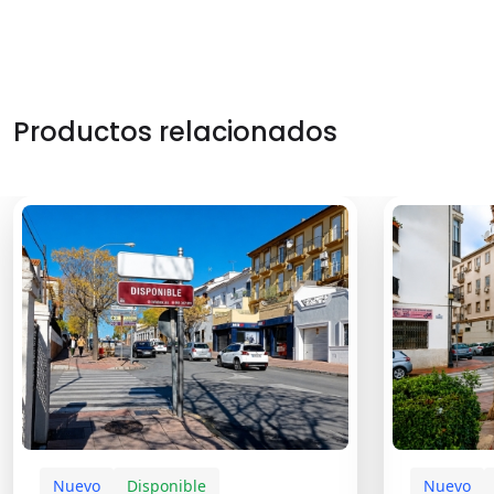
Productos relacionados
Nuevo
Disponible
Nuevo