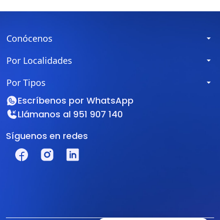
Conócenos
Por Localidades
Por Tipos
Escríbenos por
WhatsApp
Llámanos al
951 907 140
Síguenos en redes