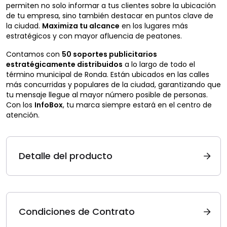
permiten no solo informar a tus clientes sobre la ubicación
de tu empresa, sino también destacar en puntos clave de
la ciudad.
Maximiza tu alcance
en los lugares más
estratégicos y con mayor afluencia de peatones.
Contamos con
50 soportes publicitarios
estratégicamente distribuidos
a lo largo de todo el
término municipal de Ronda. Están ubicados en las calles
más concurridas y populares de la ciudad, garantizando que
tu mensaje llegue al mayor número posible de personas.
Con los
InfoBox
, tu marca siempre estará en el centro de
atención.
Detalle del producto
Condiciones de Contrato