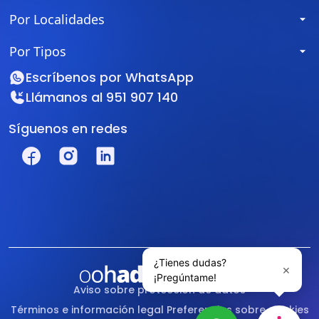
Por Localidades
Por Tipos
Escríbenos por
WhatsApp
Llámanos al
951 907 140
Síguenos en redes
Aviso sobre protección de datos
Términos e información legal
Preferencias sobre cookies