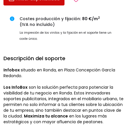
2
Costes producción y fijación:
80 €/m
(IVA no incluido)
La impresión de los vinilos y la fijación en el soporte tiene un
coste único.
Descripción del soporte
Infobox
situado en Ronda, en Plaza Concepción García
Redondo.
Los InfoBox
son la solución perfecta para potenciar la
visibilidad de tu negocio en Ronda. Estos innovadores
soportes publicitarios, integrados en el mobiliario urbano, te
permiten no solo informar a tus clientes sobre la ubicación
de tu empresa, sino también destacar en puntos clave de
la ciudad.
Maximiza tu alcance
en los lugares más
estratégicos y con mayor afluencia de peatones.