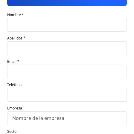
Nombre *
Apellidos *
Email *
Teléfono
Empresa
Sector