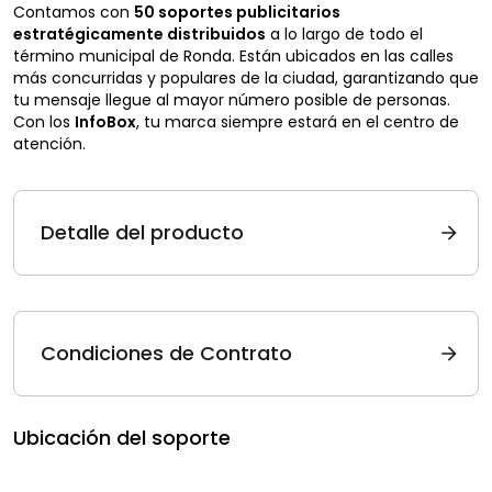
Contamos con
50 soportes publicitarios
estratégicamente distribuidos
a lo largo de todo el
término municipal de Ronda. Están ubicados en las calles
más concurridas y populares de la ciudad, garantizando que
tu mensaje llegue al mayor número posible de personas.
Con los
InfoBox
, tu marca siempre estará en el centro de
atención.
Detalle del producto
Condiciones de Contrato
Ubicación del soporte